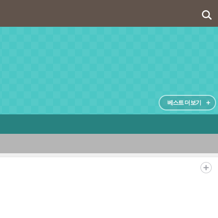
베스트 더보기