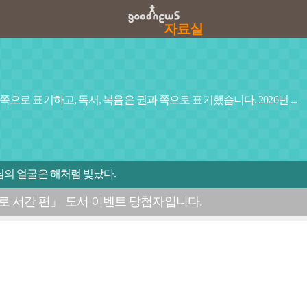
자료실
으로 표기하고, 독서, 복음은 권과 쪽으로 표기했습니다. 2026년 ...
예수님의 얼굴은 해처럼 빛났다.
오로 서간 편」 도서 이벤트 당첨자입니다.