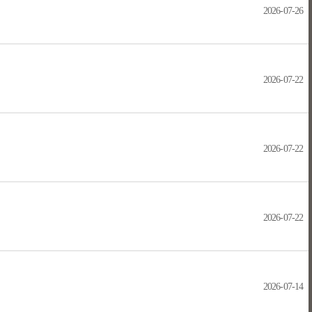
2026-07-26
2026-07-22
2026-07-22
2026-07-22
2026-07-14