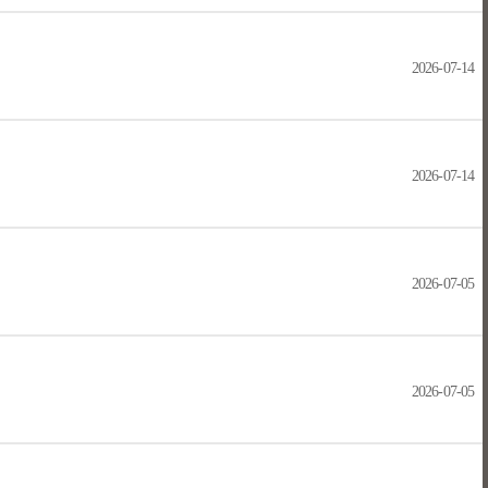
2026-07-14
2026-07-14
2026-07-05
2026-07-05