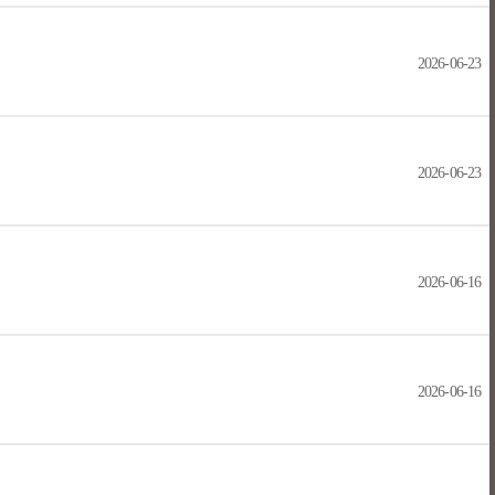
2026-06-23
2026-06-23
2026-06-16
2026-06-16