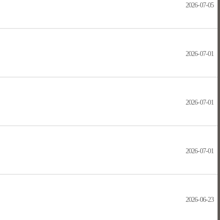
2026-07-05
2026-07-01
2026-07-01
2026-07-01
2026-06-23