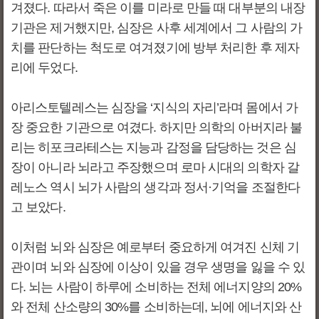
겨졌다. 따라서 죽은 이를 미라로 만들 때 대부분의 내장
기관은 제거했지만, 심장은 사후 세계에서 그 사람의 가
치를 판단하는 척도로 여겨졌기에 방부 처리한 후 제자
리에 두었다.
아리스토텔레스는 심장을 ‘지식의 자리’라며 몸에서 가
장 중요한 기관으로 여겼다. 하지만 의학의 아버지라 불
리는 히포크라테스는 지능과 감정을 담당하는 것은 심
장이 아니라 뇌라고 주장했으며 로마 시대의 의학자 갈
레노스 역시 뇌가 사람의 생각과 정서·기억을 조절한다
고 보았다.
이처럼 뇌와 심장은 예로부터 중요하게 여겨진 신체 기
관이며 뇌와 심장에 이상이 있을 경우 생명을 잃을 수 있
다. 뇌는 사람이 하루에 소비하는 전체 에너지양의 20%
와 전체 산소량의 30%를 소비하는데, 뇌에 에너지와 산