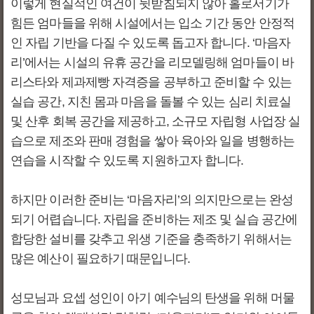
이렇게 현실적인 여건이 뒷받침되지 않아 홀로서기가
힘든 엄마들을 위해 시설에서는 입소 기간 동안 안정적
인 자립 기반을 다질 수 있도록 돕고자 합니다. ‘마음자
리’에서는 시설의 유휴 공간을 리모델링해 엄마들이 바
리스타와 제과제빵 자격증을 공부하고 준비할 수 있는
실습 공간, 지친 몸과 마음을 돌볼 수 있는 심리 치료실
및 산후 회복 공간을 제공하고, 소규모 자립형 사업장 실
습으로 제조와 판매 경험을 쌓아 육아와 일을 병행하는
연습을 시작할 수 있도록 지원하고자 합니다.
하지만 이러한 준비는 ‘마음자리’의 의지만으로는 완성
되기 어렵습니다. 자립을 준비하는 제조 및 실습 공간에
합당한 설비를 갖추고 위생 기준을 충족하기 위해서는
많은 예산이 필요하기 때문입니다.
성모님과 요셉 성인이 아기 예수님의 탄생을 위해 머물