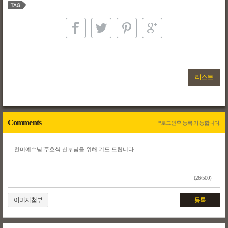
리스트
Comments
*로그인후 등록 가능합니다.
(26/500)
이미지첨부
등록