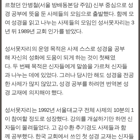
르쳤던 안병철(서울 방배동본당 주임) 신부 중심으로 성
경 공부에 뜻을 둔 사제들의 모임으로 출발했다. 함께 모
여 성경을 읽고 나누는 사제들의 모임인 성서못자리는 3
년 뒤 1989년 교회 인가를 받았다.
성서못자리의 운영 목적은 사제 스스로 성경을 공부
해 자신의 성화에 도움이 되게 하는 것이 첫째였
다. 두 번째 목적은 신자들에게 말씀을 가르쳐 신자들
과 나누는 데에 있었다. 그러나 당시만 해도 성경을 전공
한 사제가 많지 않았고, 성경 공부를 하려면 번역본 성
경 교재에 의지해야 했다.
성서못자리는 1992년 서울대교구 전체 사제의 10분의 1
이 참여할 정도로 성장했다. 강의를 개설하기만 하면 신
자들이 몰려들었다. 고 김수환 추기경도 사제들과 함
께 공부했다. 한국 교회에서 쓰인 첫 성경 교재는 신자들