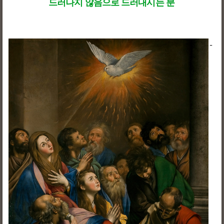
드러나지 않음으로 드러내시는 분
-