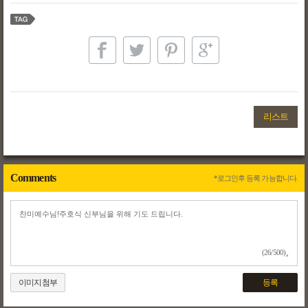
리스트
Comments
*로그인후 등록 가능합니다.
(26/500)
이미지첨부
등록