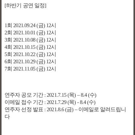
[하
반기 공연 일정
]
1
회
2021.09.24 (
금
) 12시
2
회
2021.10.01 (
금
) 12시
3
회
2021.10.08 (
금
) 12시
4
회
2021.10.15 (
금
) 12시
5
회
2021.10.22 (
금
) 12시
6
회
2021.10.29 (
금
) 12시
7
회
2021.11.05 (
금
) 12시
연주자 공모 기간
: 2021.7.15 (
목
) – 8.4 (
수
)
이메일 접수 기간
: 2021.7.29 (
목
) - 8.4 (
수
)
연주자 선정 발표
: 2021.8.6 (
금
) –
이메일로 알려드립니
다