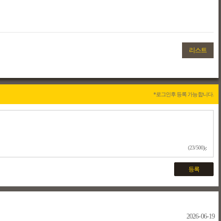
리스트
*로그인후 등록 가능합니다.
(23/500)
등록
2026-06-19