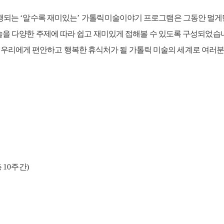
진행되는
‘
알수록 재미있는
’
가톨릭미술이야기 프로그램은 그동안 멀게
술을 다양한 주제에 따라 쉽고 재미있게 접해볼 수 있도록 구성되었습
 우리에게 편안하고 행복한 휴식처가 될 가톨릭 미술의 세계로 여러
총
10
주간
)