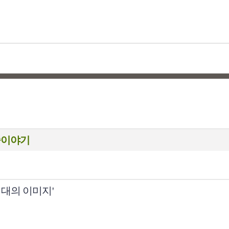
술이야기
대의 이미지'