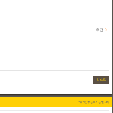
추천
0
리스트
*로그인후 등록 가능합니다.