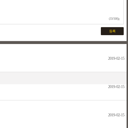
(33/500)
등록
2019-02-15
2019-02-15
2019-02-15