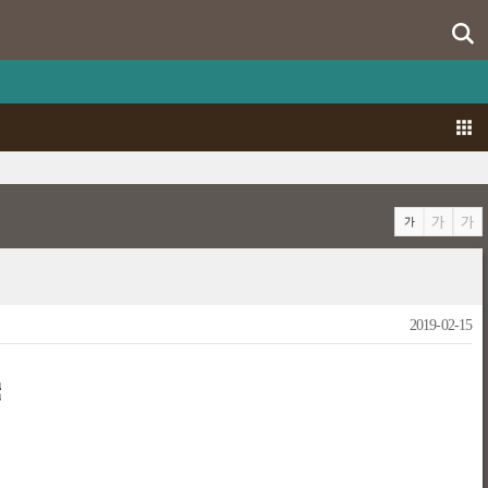
2019-02-15