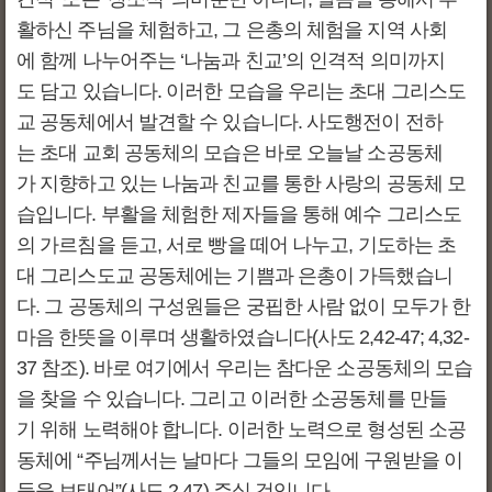
활하신 주님을 체험하고, 그 은총의 체험을 지역 사회
에 함께 나누어주는 ‘나눔과 친교’의 인격적 의미까지
도 담고 있습니다. 이러한 모습을 우리는 초대 그리스도
교 공동체에서 발견할 수 있습니다. 사도행전이 전하
는 초대 교회 공동체의 모습은 바로 오늘날 소공동체
가 지향하고 있는 나눔과 친교를 통한 사랑의 공동체 모
습입니다. 부활을 체험한 제자들을 통해 예수 그리스도
의 가르침을 듣고, 서로 빵을 떼어 나누고, 기도하는 초
대 그리스도교 공동체에는 기쁨과 은총이 가득했습니
다. 그 공동체의 구성원들은 궁핍한 사람 없이 모두가 한
마음 한뜻을 이루며 생활하였습니다(사도 2,42-47; 4,32-
37 참조). 바로 여기에서 우리는 참다운 소공동체의 모습
을 찾을 수 있습니다. 그리고 이러한 소공동체를 만들
기 위해 노력해야 합니다. 이러한 노력으로 형성된 소공
동체에 “주님께서는 날마다 그들의 모임에 구원받을 이
들을 보태어”(사도 2,47) 주실 것입니다.