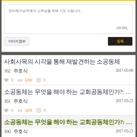
(26/500)
이미지첨부
등록
사회사목의 시각을 통해 재발견하는 소공동체
162
주호식
2017-05-09
0
4,169
0
소공동체는 무엇을 해야 하는 교회공동체인가?: 청소년 사목의 시각을 통해 재발견하는 소공동체
161
주호식
2017-03-23
0
5,818
0
소공동체는 무엇을 해야 하는 교회공동체인가?: 복음화 사목 분야의 시각을 통해 재발견하는 소공동체
160
주호식
2017-03-23