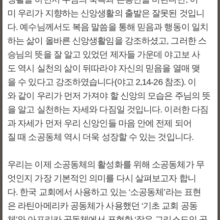
미 우리가 지향하는 신앙생활의 출발은 잘못된 것입니
다. 예수님께서도 복음 말씀을 통해 믿음과 행동이 일치
하는 삶이 올바른 신앙생활임을 강조하셨고, 그러한 스
승님의 뜻을 잘 알고 있었던 제자들 가운데 야고보 사
도 역시 실천의 삶이 뒤따라야 자신의 믿음을 열매 맺
을 수 있다고 강조하였습니다(야고 2,14-26 참조). 이
와 같이 우리가 먼저 가져야 할 신앙의 모습은 주님의 뜻
을 알고 실천하는 자세와 다짐일 것입니다. 이러한 다짐
과 자세가 먼저 우리 신앙인들 마음 안에 전제 되어
질 때 소공동체 역시 더욱 성장할 수 있는 것입니다.
우리는 이제 소공동체의 활성화를 위해 소공동체가 무
엇인지 가장 기본적인 의미를 다시 살펴보고자 합니
다. 한국 교회에서 사용하고 있는 ‘소공동체’라는 표현
은 라틴아메리카 공동체가 사용했던 ‘기초 교회 공동
체’와 아프리카 공동체에서 표현한 ‘작은 그리스도인 공