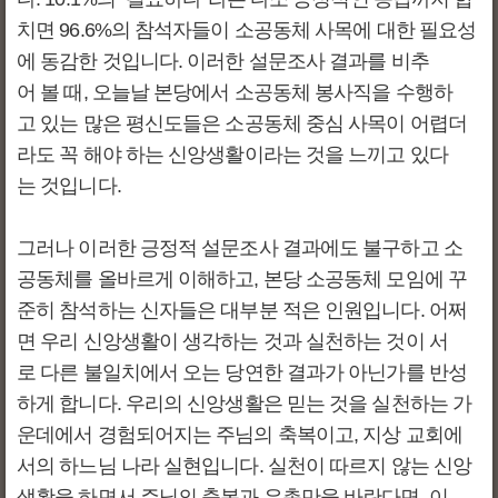
치면 96.6%의 참석자들이 소공동체 사목에 대한 필요성
에 동감한 것입니다. 이러한 설문조사 결과를 비추
어 볼 때, 오늘날 본당에서 소공동체 봉사직을 수행하
고 있는 많은 평신도들은 소공동체 중심 사목이 어렵더
라도 꼭 해야 하는 신앙생활이라는 것을 느끼고 있다
는 것입니다.
그러나 이러한 긍정적 설문조사 결과에도 불구하고 소
공동체를 올바르게 이해하고, 본당 소공동체 모임에 꾸
준히 참석하는 신자들은 대부분 적은 인원입니다. 어쩌
면 우리 신앙생활이 생각하는 것과 실천하는 것이 서
로 다른 불일치에서 오는 당연한 결과가 아닌가를 반성
하게 합니다. 우리의 신앙생활은 믿는 것을 실천하는 가
운데에서 경험되어지는 주님의 축복이고, 지상 교회에
서의 하느님 나라 실현입니다. 실천이 따르지 않는 신앙
생활을 하면서 주님의 축복과 은총만을 바란다면, 이