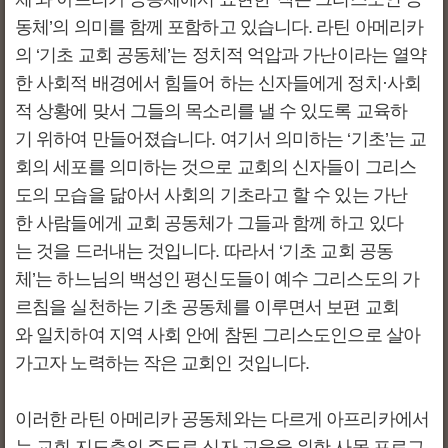
동체’의 의미를 함께 포함하고 있습니다. 라틴 아메리카
의 ‘기초 교회 공동체’는 정치적 억압과 가난이라는 열약
한 사회적 배경에서 힘들어 하는 신자들에게 정치·사회
적 상황에 맞서 그들의 목소리를 낼 수 있도록 교육하
기 위하여 만들어졌습니다. 여기서 의미하는 ‘기초’는 교
회의 세포를 의미하는 것으로 교회의 신자들이 그리스
도의 모습을 닮아서 사회의 기초라고 할 수 있는 가난
한 사람들에게 교회 공동체가 그들과 함께 하고 있다
는 것을 드러내는 것입니다. 따라서 ‘기초 교회 공동
체’는 하느님의 백성인 평신도들이 예수 그리스도의 가
르침을 실천하는 기초 공동체를 이루면서 보편 교회
와 일치하여 지역 사회 안에 참된 그리스도인으로 살아
가고자 노력하는 작은 교회인 것입니다.
이러한 라틴 아메리카 공동체와는 다르게 아프리카에서
는 교회 지도층의 주도로 신자 교육을 위한 사목 프로그