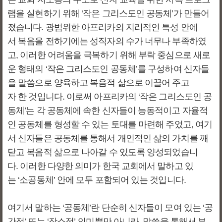
램을 실현하기 위해 ‘작은 그리스도인 공동체’가 만들어
졌습니다. 광범위한 아프리카의 지리적인 특성 안에
서 복음을 전하기에는 성직자의 수가 너무나 부족하였
고, 이러한 어려움을 극복하기 위해 부락 중심으로 새로
운 형태의 ‘작은 그리스도인 공동체’를 구성하여 신자들
을 말씀으로 양육하고 복음적 삶으로 이끌어 주고
자 한 것입니다. 이로써 아프리카의 ‘작은 그리스도인 공
동체’는 각 공동체에 속한 신자들이 능동적이고 자율적
인 공동체를 형성할 수 있는 토대를 마련해 주었고, 여기
서 신자들은 공동체를 통해서 개인적인 삶의 가치를 깨
닫고 복음적 삶으로 나아갈 수 있도록 양성되었습니
다. 이러한 다양한 의미가 한국 교회에서 말하고 있
는 ‘소공동체’ 안에 모두 포함되어 있는 것입니다.
여기서 말하는 ‘공동체’란 단순히 신자들이 모여 있는 ‘공
간적’ 또는 ‘장소적’ 의미뿐만 아니라, 말씀을 통해서 부