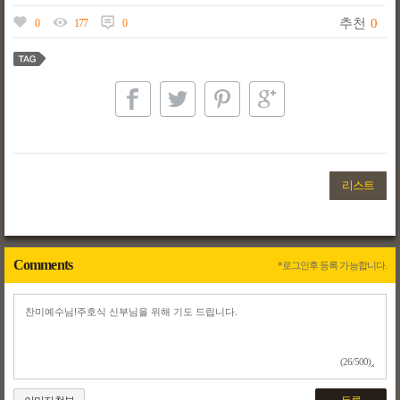
추천
0
0
177
0
리스트
Comments
*로그인후 등록 가능합니다.
(26/500)