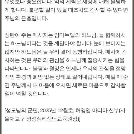
무엇보다 중요합니다. 악의 세력은 세상에 대해 불평하
게 합니다. 불평할 일이 있을 때조차도 감사할 수 있다면
주님의 은총입니다.
성탄이 주는 메시지는 임마누엘의 하느님, 늘 함께하시
는 하느님이라는 것을 깨달아야 합니다. 눈에 보이지는
않지만 하느님은 늘 우리 곁에 동행하십니다. 매사에 감
사하는 것은 우리의 관심을 하느님께 집중시키는 힘을
나타냅니다. 불평과 원망은 언제나 우리의 관심을 절망
적인 환경과 희망 없는 상태로 끌어내립니다. 매일 매 순
간 주님께서 내 마음에 오시면 새로운 마음으로 감사할
일이 넘칠 것입니다.
[성모님의 군단, 2025년 12월호, 허영엽 마티아 신부(서
울대교구 영성심리상담교육원장)]