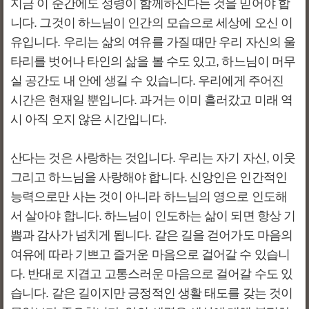
지금 이 순간에도 성령이 함께하신다는 것을 믿어야 합
니다. 그것이 하느님이 인간의 모습으로 세상에 오신 이
유입니다. 우리는 삶의 여유를 가질 때만 우리 자신의 울
타리를 벗어나 타인의 삶을 볼 수도 있고, 하느님이 머무
실 공간도 내 안에 생길 수 있습니다. 우리에게 주어진
시간은 현재일 뿐입니다. 과거는 이미 흘러갔고 미래 역
시 아직 오지 않은 시간입니다.
산다는 것은 사랑하는 것입니다. 우리는 자기 자신, 이웃
그리고 하느님을 사랑해야 합니다. 신앙인은 인간적인
능력으로만 사는 것이 아니라 하느님의 영으로 인도해
서 살아야 합니다. 하느님이 인도하는 삶이 되면 항상 기
쁨과 감사가 넘치게 됩니다. 같은 길을 걷어가도 마음의
여유에 따라 기쁘고 즐거운 마음으로 걸어갈 수 있습니
다. 반대로 지겹고 고통스러운 마음으로 걸어갈 수도 있
습니다. 같은 길이지만 긍정적인 생활 태도를 갖는 것이