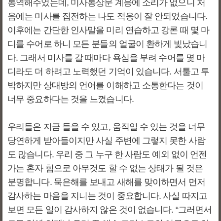
통역해주었는데, 미사통상문 계응에 소리가 없으니 처
음에는 미사를 집전하는 나도 적응이 잘 안되었습니다.
이후에는 간단한 인사말을 미리 연습하고 강론 때 몇 마
디를 수어로 하니 모든 분들의 얼굴이 환하게 빛났습니
다. 그래서 미사를 갈 때마다 욕심을 부려 수어를 몇 마
디라도 더 하려고 노력했던 기억이 있습니다. 서툴고 투
박하지만 상대방의 언어를 이해하고 소통한다는 것이
너무 중요하다는 것을 느꼈습니다.
우리들은 지금 들을 수 있고, 움직일 수 있는 것을 너무
당연하게 받아들이지만 사실 주변에 그렇지 못한 사람
도 많습니다. 우리 중 그 누구 한 사람도 예외 없이 언젠
가는 혼자 힘으로 아무것도 할 수 없는 상태가 될 것은
분명합니다. 묵은해를 보내고 새해를 맞이하면서 먼저
감사하는 마음을 지니는 것이 중요합니다. 사실 따지고
보면 모든 일이 감사하지 않은 것이 없습니다. “그러면서