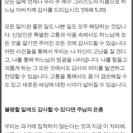
모든 일에 언제나 우리 주 예수 그리스도의 이름으로 하
느님 아버지께 감사를 드리십시오.”(에페 5,20)
모든 일이란 좋은 일도 나쁜 일도 모두 해당하는 것입니
다. 신앙인은 특별한 고통과 아픔 속에서도 하느님께 모
든 것을 맡기면 주어진 모든 것에 감사드릴 수 있습니다.
어떤 사건들을 통해서 우리는 나 자신이 고난을 잘 견디
고, 나를 통해 하느님의 영광을 나타냅니다. 나를 힘들고
괴롭게 하는 그 모든 것에서도 감사의 의미를 발견하고
찬양할 수 있습니다. 고통을 통해서도 좀 더 겸손해질 수
도 있고 새로운 세상에 대한 시야가 넓어질 수 있습니다.
불평할 일에도 감사할 수 있다면 주님의 은총
우리는 과거에 집착하지 않는다는 것과 지금 이 자리에,