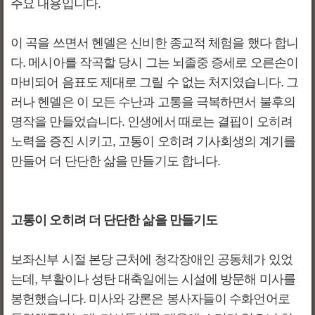
주요 내용입니다.
이 곡을 쓰면서 헨델은 신비한 종교적 체험을 했다 합니
다. 메시아를 작곡할 당시 그는 뇌졸중 증세로 오른손이
마비되어 음표도 제대로 그릴 수 없는 처지였습니다. 그
러나 헨델은 이 모든 수난과 고통을 극복하면서 불후의
명작을 만들었습니다. 인생에서 때로는 결핍이 오히려
노력을 증진 시키고, 고통이 오히려 기사회생의 계기를
만들어 더 단단한 삶을 만들기도 합니다.
고통이 오히려 더 단단한 삶을 만들기도
보좌신부 시절 본당 근처에 청각장애인 공동체가 있었
는데, 부활이나 성탄 대축일에는 시설에 방문해 미사를
봉헌했습니다. 미사와 강론은 봉사자들이 수화언어로