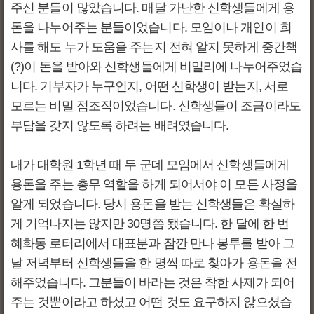
주신 분들이 많았습니다. 매달 가난한 신학생들에게 용
돈을 나누어주는 분들이었습니다. 모임이나 개인이 희
사를 해도 누가 도움을 주는지 전혀 알지 못하게 중간책
(?)이 돈을 받아와 신학생들에게 비밀리에 나누어주었습
니다. 기부자가 누구인지, 어떤 신학생이 받는지, 서로
모르는 비밀 점조직이었습니다. 신학생들이 조금이라도
부담을 갖지 않도록 하려는 배려였습니다.
내가 대학원 1학년 때 두 군데 모임에서 신학생들에게
용돈을 주는 총무 역할을 하게 되어서야 이 모든 사정을
알게 되었습니다. 당시 용돈을 받는 신학생들은 확실하
게 기억나지는 않지만 30명쯤 됐습니다. 한 달에 한 번
혜화동 로터리에서 대표분과 잠깐 만나 봉투를 받아 그
날 저녁부터 신학생들을 한 명씩 따로 찾아가 용돈을 전
해주었습니다. 그분들이 바라는 것은 착한 사제가 되어
주는 것뿐이라고 하셨고 어떤 것도 요구하지 않으셨습