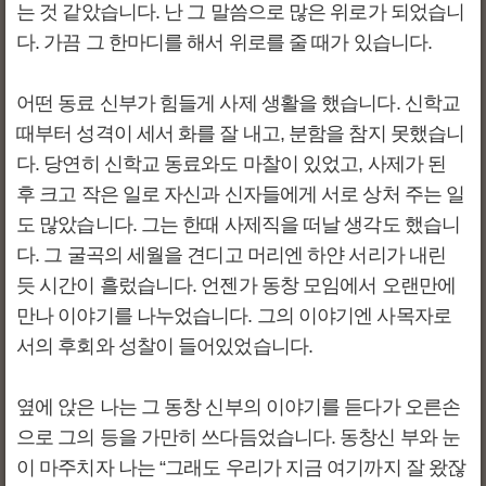
는 것 같았습니다. 난 그 말씀으로 많은 위로가 되었습니
다. 가끔 그 한마디를 해서 위로를 줄 때가 있습니다.
어떤 동료 신부가 힘들게 사제 생활을 했습니다. 신학교
때부터 성격이 세서 화를 잘 내고, 분함을 참지 못했습니
다. 당연히 신학교 동료와도 마찰이 있었고, 사제가 된
후 크고 작은 일로 자신과 신자들에게 서로 상처 주는 일
도 많았습니다. 그는 한때 사제직을 떠날 생각도 했습니
다. 그 굴곡의 세월을 견디고 머리엔 하얀 서리가 내린
듯 시간이 흘렀습니다. 언젠가 동창 모임에서 오랜만에
만나 이야기를 나누었습니다. 그의 이야기엔 사목자로
서의 후회와 성찰이 들어있었습니다.
옆에 앉은 나는 그 동창 신부의 이야기를 듣다가 오른손
으로 그의 등을 가만히 쓰다듬었습니다. 동창신 부와 눈
이 마주치자 나는 “그래도 우리가 지금 여기까지 잘 왔잖