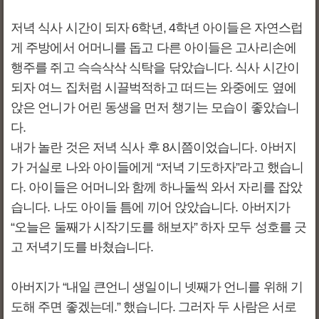
저녁 식사 시간이 되자 6학년, 4학년 아이들은 자연스럽
게 주방에서 어머니를 돕고 다른 아이들은 고사리손에
행주를 쥐고 슥슥삭삭 식탁을 닦았습니다. 식사 시간이
되자 여느 집처럼 시끌벅적하고 떠드는 와중에도 옆에
앉은 언니가 어린 동생을 먼저 챙기는 모습이 좋았습니
다.
내가 놀란 것은 저녁 식사 후 8시쯤이었습니다. 아버지
가 거실로 나와 아이들에게 “저녁 기도하자”라고 했습니
다. 아이들은 어머니와 함께 하나둘씩 와서 자리를 잡았
습니다. 나도 아이들 틈에 끼어 앉았습니다. 아버지가
“오늘은 둘째가 시작기도를 해보자” 하자 모두 성호를 긋
고 저녁기도를 바쳤습니다.
아버지가 “내일 큰언니 생일이니 넷째가 언니를 위해 기
도해 주면 좋겠는데.” 했습니다. 그러자 두 사람은 서로