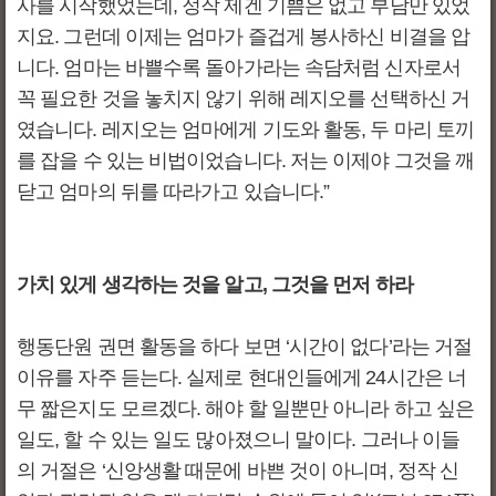
사를 시작했었는데, 정작 제겐 기쁨은 없고 부담만 있었
지요. 그런데 이제는 엄마가 즐겁게 봉사하신 비결을 압
니다. 엄마는 바쁠수록 돌아가라는 속담처럼 신자로서
꼭 필요한 것을 놓치지 않기 위해 레지오를 선택하신 거
였습니다. 레지오는 엄마에게 기도와 활동, 두 마리 토끼
를 잡을 수 있는 비법이었습니다. 저는 이제야 그것을 깨
닫고 엄마의 뒤를 따라가고 있습니다.”
가치 있게 생각하는 것을 알고, 그것을 먼저 하라
행동단원 권면 활동을 하다 보면 ‘시간이 없다’라는 거절
이유를 자주 듣는다. 실제로 현대인들에게 24시간은 너
무 짧은지도 모르겠다. 해야 할 일뿐만 아니라 하고 싶은
일도, 할 수 있는 일도 많아졌으니 말이다. 그러나 이들
의 거절은 ‘신앙생활 때문에 바쁜 것이 아니며, 정작 신