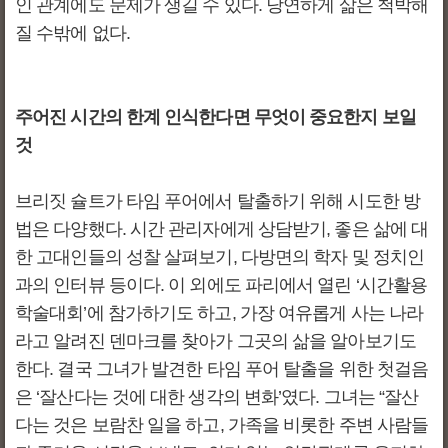
인 관계에도 문제가 생길 수 있다. 당연하게 삶은 척박해
질 수밖에 없다.
주어진 시간의 한계 인식한다면 무엇이 중요한지 보일
것
브리짓 슐트가 타임 푸어에서 탈출하기 위해 시도한 방
법은 다양했다. 시간 관리자에게 상담받기, 좋은 삶에 대
한 고대인들의 성찰 살펴보기, 다방면의 학자 및 정치인
과의 인터뷰 등이다. 이 외에도 파리에서 열린 ‘시간활용
학술대회’에 참가하기도 하고, 가장 여유롭게 사는 나라
라고 알려진 덴마크를 찾아가 그곳의 삶을 알아보기도
한다. 결국 그녀가 발견한 타임 푸어 탈출을 위한 첫걸음
은 ‘잘산다는 것에 대한 생각의 변화’였다. 그녀는 “잘산
다는 것은 보람찬 일을 하고, 가족을 비롯한 주변 사람들