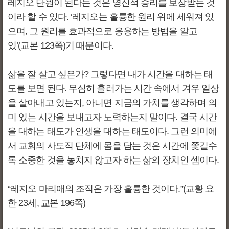
레지오 단원이 된다는 것은 영신적 승리를 보장받는 것
이라 할 수 있다. ‘레지오는 훌륭한 원리 위에 세워져 있
으며, 그 원리를 효과적으로 응용하는 방법을 알고
있’(교본 123쪽)기 때문이다.
삶을 잘 살고 싶은가? 그렇다면 내가 시간을 대하는 태
도를 보면 된다. 무심히 흘러가는 시간 속에서 겨우 일상
을 살아내고 있는지, 아니면 지금의 가치를 생각하며 의
미 있는 시간을 보내고자 노력하는지 말이다. 결국 시간
을 대하는 태도가 인생을 대하는 태도이다. 그런 의미에
서 교회의 사도직 단체에 몸을 담는 것은 시간에 쫓길수
록 소중한 것을 놓치지 않고자 하는 삶의 장치인 셈이다.
“레지오 마리애의 조직은 가장 훌륭한 것이다.”(교황 요
한 23세, 교본 196쪽)