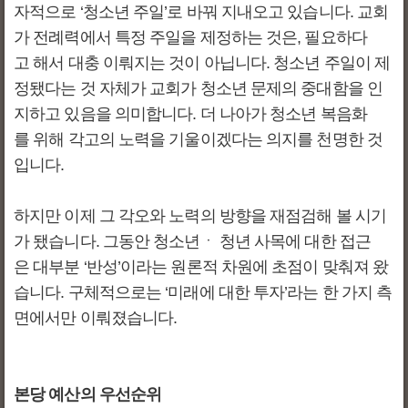
자적으로 ‘청소년 주일’로 바꿔 지내오고 있습니다. 교회
가 전례력에서 특정 주일을 제정하는 것은, 필요하다
고 해서 대충 이뤄지는 것이 아닙니다. 청소년 주일이 제
정됐다는 것 자체가 교회가 청소년 문제의 중대함을 인
지하고 있음을 의미합니다. 더 나아가 청소년 복음화
를 위해 각고의 노력을 기울이겠다는 의지를 천명한 것
입니다.
하지만 이제 그 각오와 노력의 방향을 재점검해 볼 시기
가 됐습니다. 그동안 청소년ㆍ 청년 사목에 대한 접근
은 대부분 ‘반성’이라는 원론적 차원에 초점이 맞춰져 왔
습니다. 구체적으로는 ‘미래에 대한 투자’라는 한 가지 측
면에서만 이뤄졌습니다.
본당 예산의 우선순위