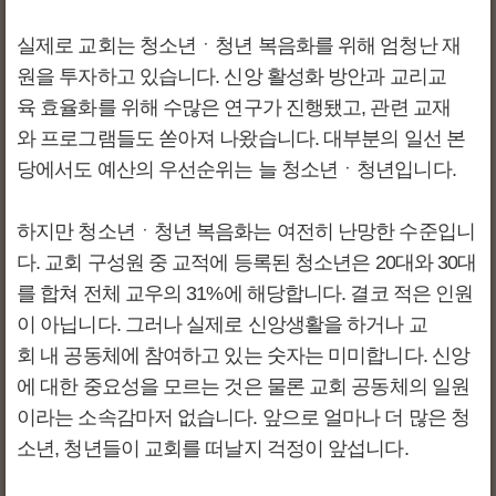
실제로 교회는 청소년ㆍ청년 복음화를 위해 엄청난 재
원을 투자하고 있습니다. 신앙 활성화 방안과 교리교
육 효율화를 위해 수많은 연구가 진행됐고, 관련 교재
와 프로그램들도 쏟아져 나왔습니다. 대부분의 일선 본
당에서도 예산의 우선순위는 늘 청소년ㆍ청년입니다.
하지만 청소년ㆍ청년 복음화는 여전히 난망한 수준입니
다. 교회 구성원 중 교적에 등록된 청소년은 20대와 30대
를 합쳐 전체 교우의 31%에 해당합니다. 결코 적은 인원
이 아닙니다. 그러나 실제로 신앙생활을 하거나 교
회 내 공동체에 참여하고 있는 숫자는 미미합니다. 신앙
에 대한 중요성을 모르는 것은 물론 교회 공동체의 일원
이라는 소속감마저 없습니다. 앞으로 얼마나 더 많은 청
소년, 청년들이 교회를 떠날지 걱정이 앞섭니다.