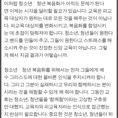
이처럼 청소년ㆍ청년 복음화가 아직도 문제가 된다
면 이제는 시각을 달리할 필요가 있습니다. 교육은 피교
육 대상자가 원하는 대로 모든 것을 해주는 것이 아닙니
다. 피교육 대상자를 변화시키고, 복음화를 함양시키
는 데 초점이 맞춰져야 합니다. 청소년, 청년들이 원한다
고 밴드를 만들어 주고, 그들이 원한다고 스트레스를 해
소시켜 주는 것이 진정한 신앙 교육이 아닙니다. 그렇
게 해서 지금 결과가 어떻습니까.
청소년ㆍ청년 복음화를 위해서는 먼저 그들에게 예
수 그리스도에 대한 올바른 인식을 주지시켜야 합니
다. 그리고 그분이 실재하시고 우리와 함께하시는 분이
시라는 것을 체험할 수 있게 해 줘야 합니다. 그동안 교
회는 청소년, 청년들을 ‘함께함’이라는 고상한 구호로
만 대했지, 교육자와 피교육자라는 인식으로 접근했는
지 반성이 필요합니다. 중요한 것은 청소년, 청년들이 하