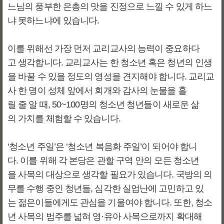
느님의 풍부한 은총의 맛을 진정으로 느낄 수 있게 하느
냐 못하느냐에 있습니다.
이를 위해선 가장 먼저 교리교사의 능력이 중요하다
고 생각합니다. 교리교사는 한 청소년 혹은 청년의 인생
을 바꿀 수 있을 정도의 영성을 견지해야 합니다. 교리교
사 한 명이 성체 앞에서 회개와 감사의 눈물을 흘
릴 줄 알 때, 50~100명의 청소년 청년들이 새로운 삶
의 가치를 체험할 수 있습니다.
‘청소년 주일’은 ‘청소년 복음화 주일’이 되어야 합니
다. 이를 위해 각 본당은 관할 구역 안의 모든 청소년
을 사목의 대상으로 생각할 필요가 있습니다. 국방의 의
무를 수행 중인 청년들, 심각한 실업난에 고민하고 있
는 젊은이들에게도 관심을 기울여야 합니다. 또한, 청소
년 사목의 범주를 넓혀 영·유아 사목으로까지 확대해