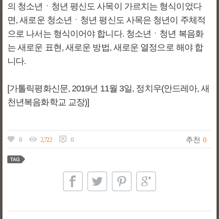
의 청소년ㆍ청년 평신도 사목이 가르치는 형식이었다
면, 새로운 청소년ㆍ청년 평신도 사목은 청년이 주체적
으로 나서는 형식이어야 합니다. 청소년ㆍ청년 복음화
는 새로운 표현, 새로운 방법, 새로운 열정으로 해야 합
니다.
[가톨릭평화신문, 2019년 11월 3일,
정치우(안드레아, 새
천년복음화학교 교장)]
추천
0
0
2,722
0