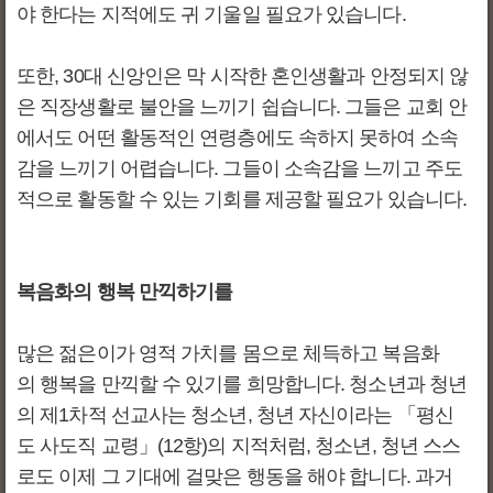
야 한다는 지적에도 귀 기울일 필요가 있습니다.
또한, 30대 신앙인은 막 시작한 혼인생활과 안정되지 않
은 직장생활로 불안을 느끼기 쉽습니다. 그들은 교회 안
에서도 어떤 활동적인 연령층에도 속하지 못하여 소속
감을 느끼기 어렵습니다. 그들이 소속감을 느끼고 주도
적으로 활동할 수 있는 기회를 제공할 필요가 있습니다.
복음화의 행복 만끽하기를
많은 젊은이가 영적 가치를 몸으로 체득하고 복음화
의 행복을 만끽할 수 있기를 희망합니다. 청소년과 청년
의 제1차적 선교사는 청소년, 청년 자신이라는 「평신
도 사도직 교령」(12항)의 지적처럼, 청소년, 청년 스스
로도 이제 그 기대에 걸맞은 행동을 해야 합니다. 과거