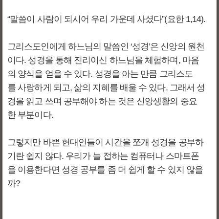
“말씀이 사람이 되시어 우리 가운데 사셨다”(요한 1,14).
그리스도인에게 하느님의 말씀인 ‘성경’은 신앙의 원천
이다. 성경을 통해 진리이신 하느님을 체험하며, 마음
의 양식을 얻을 수 있다. 성경을 아는 만큼 그리스도
를 사랑하게 되고, 삶의 지혜를 배울 수 있다. 그래서 성
경을 읽고 쓰며 공부해야 하는 것은 신앙생활의 중요
한 부분이다.
그렇지만 바쁜 현대인들이 시간을 쪼개 성경을 공부하
기란 쉽지 않다. 우리가 늘 접하는 컴퓨터나 스마트폰
을 이용한다면 성경 공부를 좀 더 쉽게 할 수 있지 않을
까?