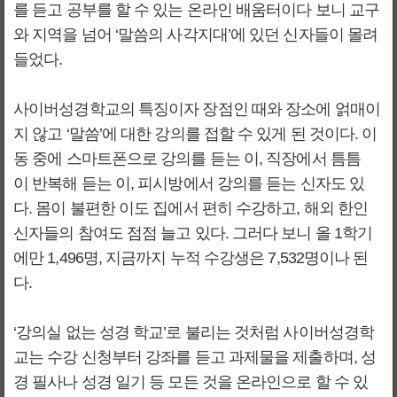
를 듣고 공부를 할 수 있는 온라인 배움터이다 보니 교구
와 지역을 넘어 ‘말씀의 사각지대’에 있던 신자들이 몰려
들었다.
사이버성경학교의 특징이자 장점인 때와 장소에 얽매이
지 않고 ‘말씀’에 대한 강의를 접할 수 있게 된 것이다. 이
동 중에 스마트폰으로 강의를 듣는 이, 직장에서 틈틈
이 반복해 듣는 이, 피시방에서 강의를 듣는 신자도 있
다. 몸이 불편한 이도 집에서 편히 수강하고, 해외 한인
신자들의 참여도 점점 늘고 있다. 그러다 보니 올 1학기
에만 1,496명, 지금까지 누적 수강생은 7,532명이나 된
다.
‘강의실 없는 성경 학교’로 불리는 것처럼 사이버성경학
교는 수강 신청부터 강좌를 듣고 과제물을 제출하며, 성
경 필사나 성경 일기 등 모든 것을 온라인으로 할 수 있