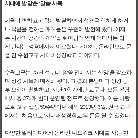
시대에 발맞춘 ‘말씀 사목’
세월이 변하고 과학이 발달하면서 성경을 익히게 하거
나 복음을 전하는 매체들은 꾸준히 발전해 왔다. 이제
는 시간과 공간의 제약을 뛰어넘어 언제 어디서든 쉽
게 만나는 성경에까지 이르렀다. 2013년, 온라인으로 문
을 연 수원교구 사이버성경학교 이야기다.
수원교구는 25년 전부터 ‘말씀 안에 사는 신앙’을 강조하
며 성경 사목에 매진해 왔다. 그 결과 본당마다 성경 공
부 모임이 활발하고, 지난 1학기에만 교구 내 모든 본당
에서 총 271개 반이 운영될 정도로 성장했다. 이를 바탕
으로 교구 설정 50주년이던 해인 2013년 3월, 전국 교구
에서는 처음으로 ‘사이버성경학교’의 문을 열 수 있었다.
다양한 멀티미디어와 온라인 네트워크 시대를 사는 현