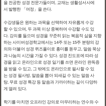
을 전공한 성경 전문가들이며, 교재는 생활성서사에
서 발행한 「여정」을 쓴다.
수강생들은 원하는 과목을 선택하여 자유롭게 수강
할 수 있으며, 두 과목 이상 중복하여 수강할 수도 있
다. 강의를 들으며 성경을 꾸준히 읽는 복음적 삶을 지향
하는 사이버성경학교에서는 14주 또는 15주 분량의 강
의와 더불어 성경 퀴즈풀이로 흥미를 돋우고, 말씀 묵상
과 나눔의 시간을 가질 수 있다. 성경 진도표에 따라 성
경을 읽고 온라인으로 성경 일기를 쓰면 온라인 완독증
을 받을 수 있고, 그 밖에도 온라인으로 필사할 수 있
는 성경 필사방, 말씀을 뽑아 되새길 수 있는 말씀 사
탕, 무료 성경 특강 등 말씀과 가까이하는 길이 다양하
게 열려 있다.
학기를 마치면 오프라인 강의로 마무리하는 연수와 수