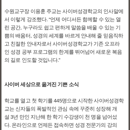
수원교구장 이용훈 주교는 사이버성경학교의 인사말에
서 이렇게 강조했다. “언제 어디서든 함께할 수 있는 열
린 공간, 누구라도 쉽고 편하게 말씀을 배울 수 있는 기
쁨의 배움터, 성경의 세계를 바르게 안내해 줄 믿음직하
고 친절한 안내자로서 사이버성경학교가 기존 오프라
인 성경 공부 프로그램의 한계를 뛰어넘어 새로운 복음
의 길로 인도할 것입니다.”
사이버 세상으로 옮겨진 기쁜 소식
학교를 열고 첫 학기를 445명으로 시작한 사이버성경학
교는 신자들의 폭발적인 관심 속에 꾸준히 성장해 개
설 3년 만인 지난해 한 학기 수강생이 천 명을 넘어섰
다. 온라인으로 언제든 접속하면 성경 전문가의 강의