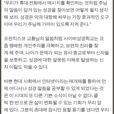
“우리가 휴대 전화에서 메시지를 확인하는 것처럼 주님
의 말씀이 담겨 있는 성경을 찾아보면 어떻게 될지 생각
해 보라. 성경은 악과 대항해 싸우는 가장 효과적인 도구
이며 우리가 주님께 가까이 있도록 지켜 준다.”
프란치스코 교황님의 말씀처럼 사이버성경학교는 요
즘 팽배한 개인주의를 극복하고, 보편적 진리를 찾
게 해 주며, 나아가 문제가 되는 유사 종교로부터 신자들
을 보호하고, 성경에 대한 잘못된 이해로 발생하는 신
자 이탈도 막을 수 있다.
바쁜 현대 사회에서 인터넷이라는 매개체를 통하여 언
제 어디서나 성경 말씀을 공부할 수 있게 되었다는 것
은 이 시대의 또 다른 기쁜 소식이 아닐 수 없다. 클
릭 한 번으로 온 삶이 변화될 수 있는 기회가 우리 앞
에 있다. 그분의 초대에 잠시만 응할 용기를 낸다면 우리