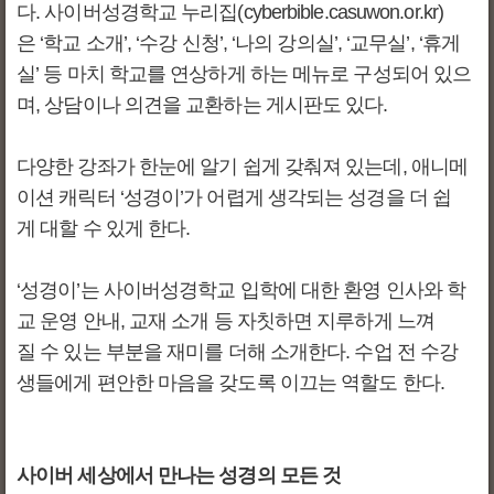
다. 사이버성경학교 누리집(cyberbible.casuwon.or.kr)
은 ‘학교 소개’, ‘수강 신청’, ‘나의 강의실’, ‘교무실’, ‘휴게
실’ 등 마치 학교를 연상하게 하는 메뉴로 구성되어 있으
며, 상담이나 의견을 교환하는 게시판도 있다.
다양한 강좌가 한눈에 알기 쉽게 갖춰져 있는데, 애니메
이션 캐릭터 ‘성경이’가 어렵게 생각되는 성경을 더 쉽
게 대할 수 있게 한다.
‘성경이’는 사이버성경학교 입학에 대한 환영 인사와 학
교 운영 안내, 교재 소개 등 자칫하면 지루하게 느껴
질 수 있는 부분을 재미를 더해 소개한다. 수업 전 수강
생들에게 편안한 마음을 갖도록 이끄는 역할도 한다.
사이버 세상에서 만나는 성경의 모든 것