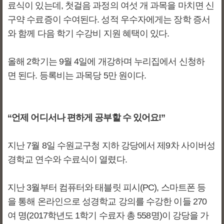
료식이 있는데, 첫걸음 과정의 여섯 개 과목을 마치면 신
구약 수료증이 수여된다. 성적 우수자에게는 장학 증서
와 함께 다음 학기 수강비 지원 혜택이 있다.
올해 2학기는 9월 4일에 개강하며 누리집에서 신청하
면 된다. 등록비는 과목당 5만 원이다.
“언제 어디서나 편하게 공부할 수 있어요!”
지난 7월 8일 수원교구청 지하 강당에서 제9차 사이버성
경학교 연수와 수료식이 열렸다.
지난 3월부터 컴퓨터와 태블릿 피시(PC), 스마트폰 등
을 통해 온라인으로 성경학교 강의를 수강한 이들 270
여 명(2017학년도 1학기 수료자 총 558명)이 강당을 가