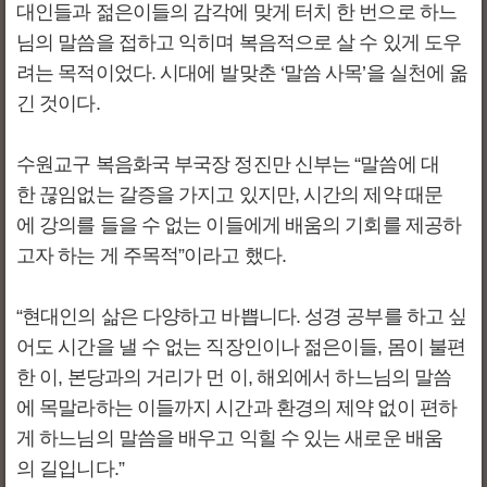
대인들과 젊은이들의 감각에 맞게 터치 한 번으로 하느
님의 말씀을 접하고 익히며 복음적으로 살 수 있게 도우
려는 목적이었다. 시대에 발맞춘 ‘말씀 사목’을 실천에 옮
긴 것이다.
수원교구 복음화국 부국장 정진만 신부는 “말씀에 대
한 끊임없는 갈증을 가지고 있지만, 시간의 제약 때문
에 강의를 들을 수 없는 이들에게 배움의 기회를 제공하
고자 하는 게 주목적”이라고 했다.
“현대인의 삶은 다양하고 바쁩니다. 성경 공부를 하고 싶
어도 시간을 낼 수 없는 직장인이나 젊은이들, 몸이 불편
한 이, 본당과의 거리가 먼 이, 해외에서 하느님의 말씀
에 목말라하는 이들까지 시간과 환경의 제약 없이 편하
게 하느님의 말씀을 배우고 익힐 수 있는 새로운 배움
의 길입니다.”