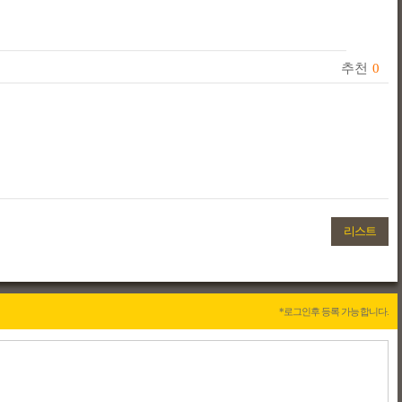
추천
0
리스트
*로그인후 등록 가능합니다.