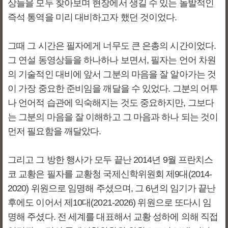
상들을 모두 찾아보며 현장에서 생길 수 있는 돌발적인
즉석 통역을 미리 대비하고자 했던 것이었다.
그때 그 시간은 필자에게 너무도 큰 은총의 시간이었다.
그 연설 동영상들을 하나하나 보면서, 필자는 언어 차원
의 기술적인 대비에 앞서 그분의 마음을 잘 알아가는 것
이 가장 중요한 준비임을 깨달을 수 있었다. 그분의 어투
나 언어적 습관에 익숙해지는 것도 중요하지만, 그보다
는 그분의 마음을 잘 이해하고 그 마음과 하나 되는 것이
먼저 필요함을 깨달았다.
그리고 그 방한 행사가 모두 끝난 2014년 9월 프란치스
코 교황은 필자를 교황청 국제신학위원회 제9대(2014-
2020) 위원으로 임명해 주셨으며, 그 6년의 임기가 끝난
후에도 이어서 제10대(2021-2026) 위원으로 또다시 임
명해 주셨다. 전 세계를 대표해서 교황 성하에 의해 직접