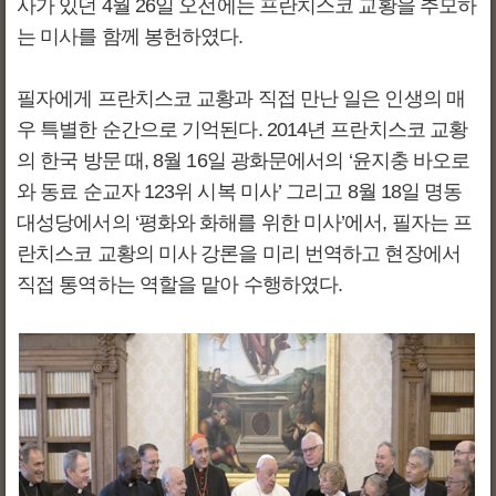
사가 있던 4월 26일 오전에는 프란치스코 교황을 추모하
는 미사를 함께 봉헌하였다.
필자에게 프란치스코 교황과 직접 만난 일은 인생의 매
우 특별한 순간으로 기억된다. 2014년 프란치스코 교황
의 한국 방문 때, 8월 16일 광화문에서의 ‘윤지충 바오로
와 동료 순교자 123위 시복 미사’ 그리고 8월 18일 명동
대성당에서의 ‘평화와 화해를 위한 미사’에서, 필자는 프
란치스코 교황의 미사 강론을 미리 번역하고 현장에서
직접 통역하는 역할을 맡아 수행하였다.