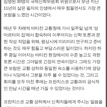
임명된 30명의 국제신학위원회 위원으로서 보낸 지난
11년의 삶은 필자의 인생에서 매우 힘들면서도 가장 큰
보람을 느꼈던 시간이었다.
매년 두 차례씩 바티칸 교황청에 가서 일주일 넘게 ‘성
마르타의 집’에서 합숙하며 이루어지는 신학 토론과 문
헌 작성 작업을 위해, 평상시에 미리미리 연구하고 준비
하는 것도 매우 힘들고 부담스러운 일이었다. 하지만 하
루 종일 이어지는 바티칸 현장에서의 수준 높고도 격한
토론 시간은 그야말로 긴장의 연속이었다. 그래도 가장
큰 보람은 교황 성하와 동일한 숙소를 사용하기에 경당
이나 식당에서 그분을 자주 볼 수 있었다는 것, 그리고
회의를 모두 마친 후에는 프란치스코 교황과의 공식적
인 만남 시간을 매년 가질 수 있었다는 것이다.
프란치스코 교황 성하께서 신학자들에게 주시는 말씀을