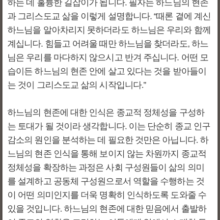
하는 데 훌륭한 길잡이가 됩니다. 필자는 하느님의 현존
과 그리스도교 삶을 이렇게 설명합니다. “때론 곁에 계신
하느님을 알아차리지 못하더라도 하느님은 우리와 함께
계십니다. 힘들고 어려울 때만 하느님을 찾더라도, 하느
님은 우리를 마다하지 않으시고 반겨 주십니다. 어떤 모
습이든 하느님의 현존 안에 살고 있다는 것을 받아들이
는 것이 그리스도교 삶의 시작입니다.”
하느님의 현존에 대한 인식은 종교적 정체성을 구성하
는 토대가 될 것이라 생각합니다. 이는 단순히 종교 인구
감소의 원인을 분석하는 데 필요한 것만은 아닙니다. 하
느님의 현존 인식을 통해 보이지 않는 차원까지 종교적
정체성을 확장하는 과정은 사회 구성원들이 삶의 의미
를 설계하고 공동체 구성원으로서 역할을 수행하는 것
이 어떤 의미인지를 더욱 명확히 인식하도록 도와줄 수
있을 것입니다. 하느님의 현존에 대한 믿음에서 출발하