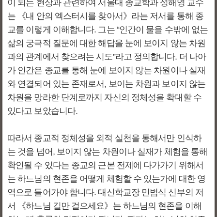
이 되는 현상과 관련하여 서울대 종교학과 성해영 교수
는 《내 안의 엑스터시를 찾아서》라는 저서를 통해 종
교를 이렇게 이해합니다. 그는 “인간이 물을 수밖에 없는
삶의 궁극적 질문에 대한 해답을 눈에 보이지 않는 차원
과의 관계에서 찾으려는 시도”라고 정의합니다. 더 나아
가 인간은 종교를 통해 눈에 보이지 않는 차원이나 실재
와 연결되어 있는 존재로서, 보이는 차원과 보이지 않는
차원을 망라한 단계로까지 자신의 정체성을 확대할 수
있다고 보았습니다.
따라서 종교적 정체성을 외적 실천을 통해서만 인식하
는 것을 넘어, 보이지 않는 차원이나 실재가 체험을 통해
확인될 수 있다는 종교의 근본 전제에 다가가기 위해서
는 하느님의 현존을 어떻게 체험할 수 있는가에 대한 영
역으로 들어가야 합니다. 대신학교장 민범식 신부의 저
서 《하느님 길만 걸으세요》는 하느님의 현존을 이해