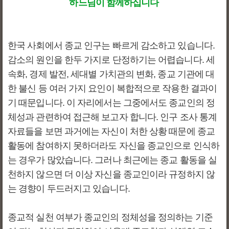
하느님이 함께하십니다
한국 사회에서 종교 인구는 빠르게 감소하고 있습니다.
감소의 원인을 한두 가지로 단정하기는 어렵습니다. 세
속화, 경제 발전, 세대별 가치관의 변화, 종교 기관에 대
한 불신 등 여러 가지 요인이 복합적으로 작용한 결과이
기 때문입니다. 이 자리에서는 그중에서도 종교인의 정
체성과 관련하여 접근해 보고자 합니다. 인구 조사 통계
자료들을 보면 과거에는 자신이 처한 상황 때문에 종교
활동에 참여하지 못하더라도 자신을 종교인으로 인식하
는 경우가 많았습니다. 그러나 최근에는 종교 활동을 실
천하지 않으면 더 이상 자신을 종교인이라 규정하지 않
는 경향이 두드러지고 있습니다.
종교적 실천 여부가 종교인의 정체성을 정의하는 기준