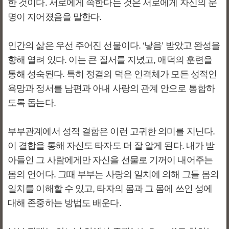
한 것이다. 서로에게 속한다는 것은 서로에게 자신의 운
명이 지어졌음을 말한다.
인간의 삶은 우선 주어진 선물이다. ‘낳음’ 받았고 완성을
향해 열려 있다. 이는 큰 질서를 지녔고, 애덕의 훈련을
통해 성숙된다. 특히 정결의 덕은 인격체가 모든 성적인
욕망과 정서를 남편과 아내 사랑의 관계 안으로 통합하
도록 돕는다.
부부관계에서 성적 결합은 이런 고귀한 의미를 지닌다.
이 결합을 통해 자신도 타자도 더 잘 알게 된다. 내가 받
아들인 그 사람에게만 자신을 선물로 기꺼이 내어주는
몸의 언어다. 그때 부부는 사랑의 일치에 의해 그들 몸의
일치를 이해할 수 있고, 타자의 몸과 그 몸에 쓰인 성에
대해 존중하는 방법도 배운다.