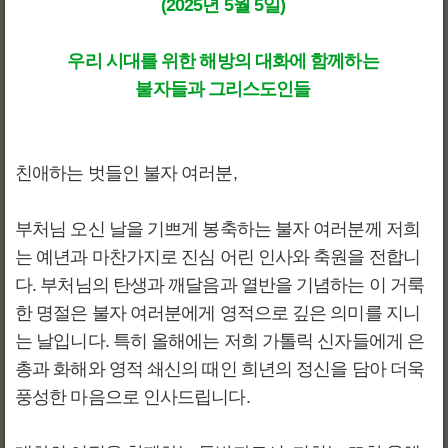
(2025년 5월 5일)
우리 시대를 위한 해방의 대화에 함께하는
불자들과 그리스도인들
친애하는 벗들인 불자 여러분,
부처님 오신 날을 기쁘게 봉축하는 불자 여러분께 저희
는 예년과 마찬가지로 진심 어린 인사와 축원을 전합니
다. 부처님의 탄생과 깨달음과 열반을 기념하는 이 거룩
한 명절은 불자 여러분에게 영적으로 깊은 의미를 지니
는 날입니다. 특히 올해에는 저희 가톨릭 신자들에게 은
총과 화해와 영적 쇄신의 때인 희년의 정신을 담아 더욱
풍성한 마음으로 인사드립니다.