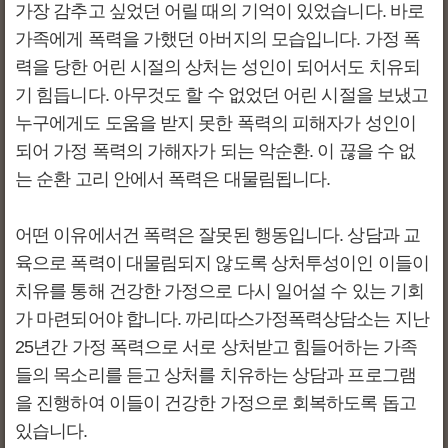
가장 감추고 싶었던 어릴 때의 기억이 있었습니다. 바로
가족에게 폭력을 가했던 아버지의 모습입니다. 가정 폭
력을 당한 어린 시절의 상처는 성인이 되어서도 치유되
기 힘듭니다. 아무것도 할 수 없었던 어린 시절을 보냈고
누구에게도 도움을 받지 못한 폭력의 피해자가 성인이
되어 가정 폭력의 가해자가 되는 악순환. 이 끊을 수 없
는 순환 고리 안에서 폭력은 대물림됩니다.
어떤 이유에서건 폭력은 잘못된 행동입니다. 상담과 교
육으로 폭력이 대물림되지 않도록 상처투성이인 이들이
치유를 통해 건강한 가정으로 다시 일어설 수 있는 기회
가 마련되어야 합니다. 까리따스가정폭력상담소는 지난
25년간 가정 폭력으로 서로 상처받고 힘들어하는 가족
들의 목소리를 듣고 상처를 치유하는 상담과 프로그램
을 진행하여 이들이 건강한 가정으로 회복하도록 돕고
있습니다.