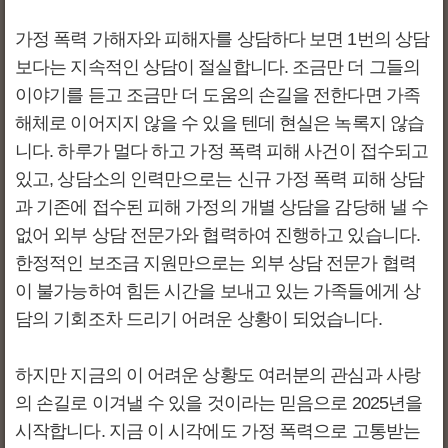
가정 폭력 가해자와 피해자를 상담하다 보면 1번의 상담
보다는 지속적인 상담이 절실합니다. 조금만 더 그들의
이야기를 듣고 조금만 더 도움의 손길을 전한다면 가족
해체로 이어지지 않을 수 있을 텐데 현실은 녹록지 않습
니다. 하루가 멀다 하고 가정 폭력 피해 사건이 접수되고
있고, 상담소의 인력만으로는 신규 가정 폭력 피해 상담
과 기존에 접수된 피해 가정의 개별 상담을 감당해 낼 수
없어 외부 상담 전문가와 협력하여 진행하고 있습니다.
한정적인 보조금 지원만으로는 외부 상담 전문가 협력
이 불가능하여 힘든 시간을 보내고 있는 가족들에게 상
담의 기회조차 드리기 어려운 상황이 되었습니다.
하지만 지금의 이 어려운 상황도 여러분의 관심과 사랑
의 손길로 이겨낼 수 있을 것이라는 믿음으로 2025년을
시작합니다. 지금 이 시각에도 가정 폭력으로 고통받는