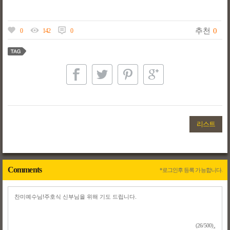
추천
0
0
142
0
리스트
Comments
*로그인후 등록 가능합니다.
(26/500)