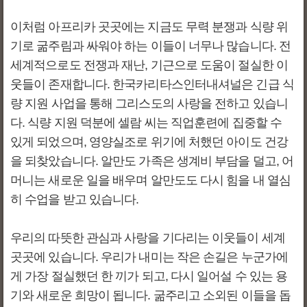
이처럼 아프리카 곳곳에는 지금도 무력 분쟁과 식량 위
기로 굶주림과 싸워야 하는 이들이 너무나 많습니다. 전
세계적으로도 전쟁과 재난, 기근으로 도움이 절실한 이
웃들이 존재합니다. 한국카리타스인터내셔널은 긴급 식
량 지원 사업을 통해 그리스도의 사랑을 전하고 있습니
다. 식량 지원 덕분에 셀람 씨는 직업훈련에 집중할 수
있게 되었으며, 영양실조로 위기에 처했던 아이도 건강
을 되찾았습니다. 알만도 가족은 생계비 부담을 덜고, 어
머니는 새로운 일을 배우며 알만도도 다시 힘을 내 열심
히 수업을 받고 있습니다.
우리의 따뜻한 관심과 사랑을 기다리는 이웃들이 세계
곳곳에 있습니다. 우리가 내미는 작은 손길은 누군가에
게 가장 절실했던 한 끼가 되고, 다시 일어설 수 있는 용
기와 새로운 희망이 됩니다. 굶주리고 소외된 이들을 돕