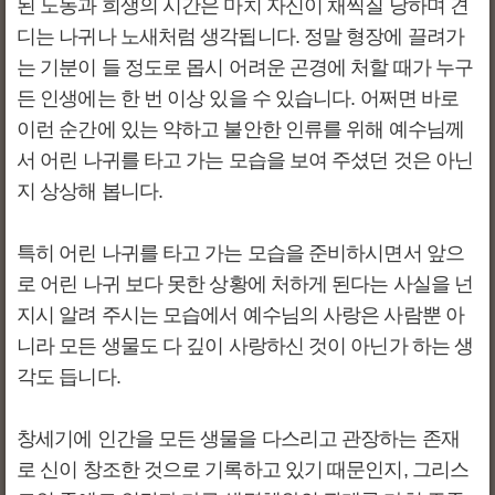
된 노동과 희생의 시간은 마치 자신이 채찍질 당하며 견
디는 나귀나 노새처럼 생각됩니다. 정말 형장에 끌려가
는 기분이 들 정도로 몹시 어려운 곤경에 처할 때가 누구
든 인생에는 한 번 이상 있을 수 있습니다. 어쩌면 바로
이런 순간에 있는 약하고 불안한 인류를 위해 예수님께
서 어린 나귀를 타고 가는 모습을 보여 주셨던 것은 아닌
지 상상해 봅니다.
특히 어린 나귀를 타고 가는 모습을 준비하시면서 앞으
로 어린 나귀 보다 못한 상황에 처하게 된다는 사실을 넌
지시 알려 주시는 모습에서 예수님의 사랑은 사람뿐 아
니라 모든 생물도 다 깊이 사랑하신 것이 아닌가 하는 생
각도 듭니다.
창세기에 인간을 모든 생물을 다스리고 관장하는 존재
로 신이 창조한 것으로 기록하고 있기 때문인지, 그리스