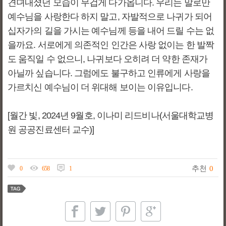
견뎌내셨던 모습이 무겁게 다가옵니다. 우리는 말로만
예수님을 사랑한다 하지 말고, 자발적으로 나귀가 되어
십자가의 길을 가시는 예수님께 등을 내어 드릴 수는 없
을까요. 서로에게 의존적인 인간은 사랑 없이는 한 발짝
도 움직일 수 없으니, 나귀보다 오히려 더 약한 존재가
아닐까 싶습니다. 그럼에도 불구하고 인류에게 사랑을
가르치신 예수님이 더 위대해 보이는 이유입니다.
[월간 빛, 2024년 9월호, 이나미 리드비나(서울대학교병
원 공공진료센터 교수)]
추천
0
0
658
1