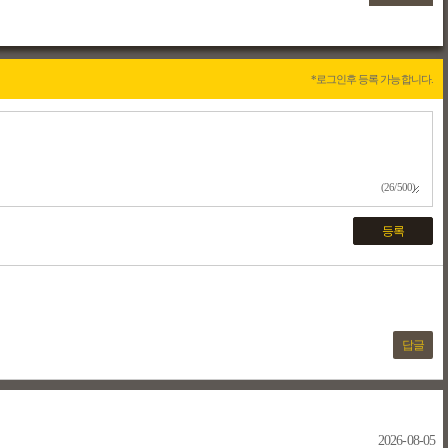
*로그인후 등록 가능합니다.
(26/500)
등록
답글
2026-08-05