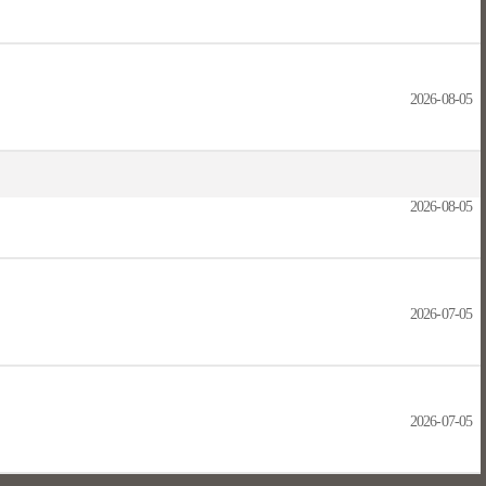
2026-08-05
2026-08-05
2026-07-05
2026-07-05