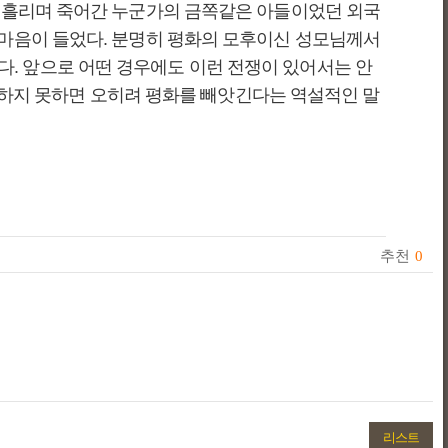
를 흘리며 죽어간 누군가의 금쪽같은 아들이었던 외국
 마음이 들었다. 분명히 평화의 모후이신 성모님께서
. 앞으로 어떤 경우에도 이런 전쟁이 있어서는 안
력을 보유하지 못하면 오히려 평화를 빼앗긴다는 역설적인 말
추천
0
리스트