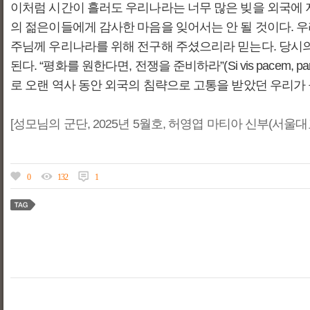
이처럼 시간이 흘러도 우리나라는 너무 많은 빚을 외국에 
의 젊은이들에게 감사한 마음을 잊어서는 안 될 것이다. 
주님께 우리나라를 위해 전구해 주셨으리라 믿는다. 당시의
된다. “평화를 원한다면, 전쟁을 준비하라”(Si vis pace
로 오랜 역사 동안 외국의 침략으로 고통을 받았던 우리가 
[성모님의 군단, 2025년 5월호, 허영엽 마티아 신부(서
0
132
1