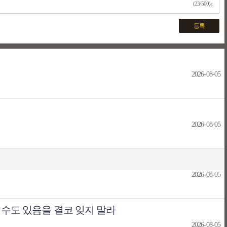
(23/500)
등록
2026-08-05
2026-08-05
2026-08-05
 수도 있음을 결코 잊지 말라
2026-08-05