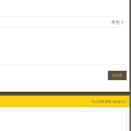
추천
0
리스트
*로그인후 등록 가능합니다.