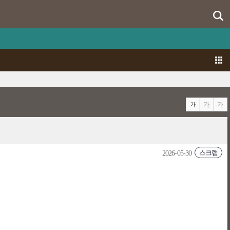
스크랩
2026-05-30