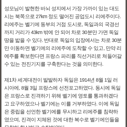
성모님이 발현한 바뇌 성지에서 가장 가까이 있는 대도
시는 북쪽으로 27km 정도 떨어진 공업도시 리에주이다.
리에주는 벨기에 동부의 거점 도시로, 독일과의 국경선
까지 거리가 43km 밖에 안 되어 차로 30분만 가면 독일
땅을 밟을 수 있다. 반대로 독일의 입장에서는 차로 30분
만 이동하면 벨기에의 리에주에 도착할 수 있고, 만약 리
에주를 확보한다면 프랑스 파리를 직선거리로 쳐들어갈
수 있는 전진기지를 구축한다는 것을 의미한다.
제1차 세계대전이 발발하자 독일은 1914년 8월 1일 러
시아에, 8월 3일 프랑스에 선전포고하였다. 동시에 독일
은 프랑스로 진격하기 위해 벨기에 영토를 통과하겠다
고 요구하였으나 벨기에는 이를 거부하였다. 이에 독일
은 중립을 선언한 벨기에를 무시하고 리에주를 침략하
였으며, 진격이 지체된 것에 대한 복수로 벨기에인들을