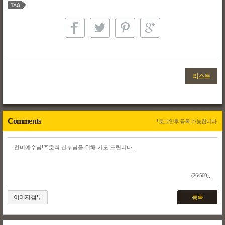
리스트
Comments
*로그인후 등록 가능합니다.
(26/500)
이미지첨부
등록