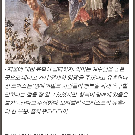
-
재물에 대한 유혹이 실패하자, 악마는 예수님을 높은
곳으로 데리고 가서 ‘권세와 영광’을 주겠다고 유혹한다.
성 토마스는 ‘명예’야말로 사람들이 행복을 위해 욕구할
만하다는 점을 잘 알고 있었지만, 행복이 명예에 있음은
불가능하다고 주장한다. 보티첼리 <그리스도의 유혹>
의 한 부분. 출처 위키미디어