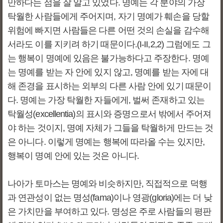
만하다는 점을 잘 알고 있었다. 명예는 각 분야의 가장
탁월한 사람들에게 주어지며, 자기 명예가 훼손을 당할
위험에 빠지면 사람들은 다른 어떤 것의 손실을 감수해
서라도 이를 지키려 하기 때문이다.(I-II,2,2) 그럼에도 그
는 행복이 명예에 있음은 불가능하다고 주장한다. 명예
는 명예를 받는 자 안에 있지 않고, 명예를 받는 자에 대
해 존경을 표시하는 외부의 다른 사람 안에 있기 때문이
다. 명예는 가장 탁월한 자들에게, 벌써 존재하고 있는
탁월성(excellentia)의 표시와 증명으로서 밖에서 주어져
야 하는 것이지, 명예 자체가 그들을 탁월하게 만드는 것
은 아니다. 이렇게 명예는 행복에 따라올 수는 있지만,
행복이 명예 안에 있는 것은 아니다.
나아가 토마스는 명예와 비슷하지만, 직접적으로 덕행
과 연관성이 없는 명성(fama)이나 영광(gloria)에는 더 낮
은 가치만을 부여하고 있다. 명성은 주로 사람들의 평판