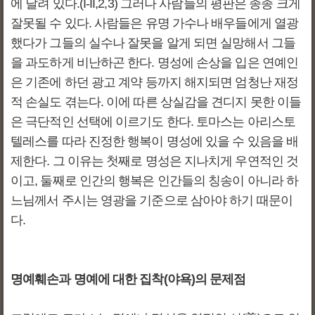
에 달려 있다.(I-II,2,3) 그러나 사람들의 평판은 종종 크게
잘못될 수 있다. 사람들은 유명 가수나 배우들에게 열광
했다가 그들의 실수나 잘못을 알게 되면 실망해서 그들
을 과도하게 비난하곤 한다. 명성에 손상을 입은 연예인
은 기존에 하던 광고 계약 등까지 해지되면 엄청난 재정
적 손실도 겪는다. 이에 따른 상실감을 견디지 못한 이들
은 극단적인 선택에 이르기도 한다. 토마스는 아리스토
텔레스를 따라 진정한 행복이 명성에 있을 수 있음을 배
제한다. 그 이유는 첫째로 명성은 지나치게 우연적인 것
이고, 둘째로 인간의 행복은 인간들의 칭송이 아니라 하
느님께서 주시는 영광을 기준으로 삼아야 하기 때문이
다.
명예훼손과 명예에 대한 집착(야욕)의 문제점