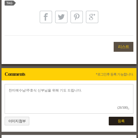
리스트
Comments
*로그인후 등록 가능합니다.
(26/500)
이미지첨부
등록