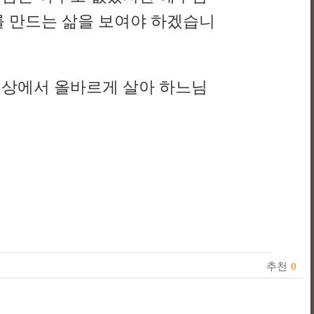
를 만드는 삶을 보여야 하겠습니
세상에서 올바르게 살아 하느님
추천
0