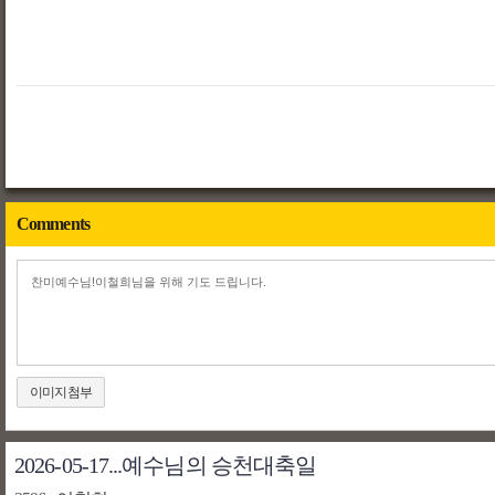
Comments
이미지첨부
2026-05-17...예수님의 승천대축일