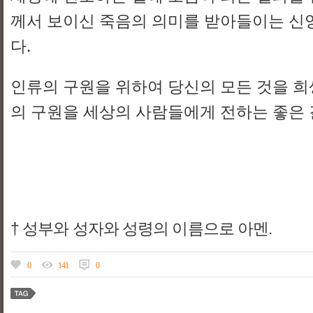
께서 보이신 죽음의 의미를 받아들이는 신
다.
인류의 구원을 위하여 당신의 모든 것을 희
의 구원을 세상의 사람들에게 전하는 좋은 
† 성부와 성자와 성령의 이름으로 아멘.
0
141
0