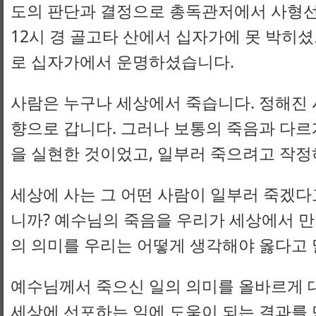
도의 판단과 결정으로 총독관저에서 사형선고
12시 경 골고타 산에서 십자가에 못 박히
로 십자가에서 운명하셨습니다.
사람은 누구나 세상에서 죽습니다. 정해진 
향으로 갑니다. 그러나 보통의 죽음과 다르
을 실현한 것이었고, 일부러 죽으려고 작정
세상에 사는 그 어떤 사람이 일부러 죽겠다
니까? 예수님의 죽음을 우리가 세상에서 만
의 의미를 우리는 어떻게 생각해야 옳다고
예수님께서 죽으신 일의 의미를 올바르게 
세상에 선포하는 일에 도움이 되는 결과를 