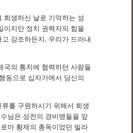
 희생하신 날로 기억하는 성
일이지만 정치 권력자의 힘을
라고 강조하든지. 우리가 드러내
마제국의 통치에 협력하던 사람들
 행동으로 십자가에서 당신의
인류를 구원하시기 위해서 희생
예수님은 성전의 경비병들을 앞
 로마 황제의 총독이었던 빌라