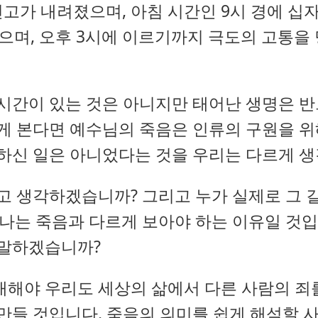
가 내려졌으며, 아침 시간인 9시 경에 십
셨으며, 오후 3시에 이르기까지 극도의 고통을
시간이 있는 것은 아니지만 태어난 생명은 반
게 본다면 예수님의 죽음은 인류의 구원을 
하신 일은 아니었다는 것을 우리는 다르게 생
고 생각하겠습니까? 그리고 누가 실제로 그 
나는 죽음과 다르게 보아야 하는 이유일 것
 말하겠습니까?
대해야 우리도 세상의 삶에서 다른 사람의 죄
만들 것입니다. 죽음의 의미를 쉽게 해석할 