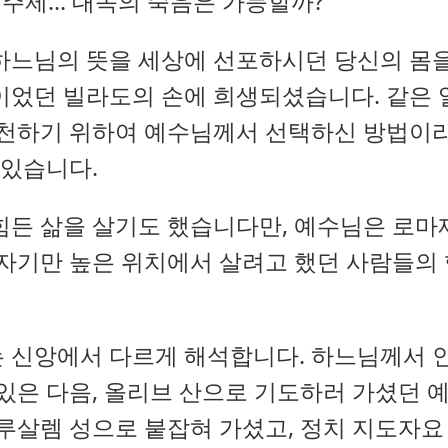
주제... 대속의 죽음은 가능할까?
하느님의 뜻을 세상에 선포하시던 당신의 몸을
이었던 빌라도의 손에 희생되셨습니다. 같은 
실천하기 위하여 예수님께서 선택하신 방법이
 있습니다.
힘든 삶을 살기도 했습니다만, 예수님은 로
 자기만 높은 위치에서 살려고 했던 사람들의
 신앙에서 다르게 해석합니다. 하느님께서 
있은 다음, 올리브 산으로 기도하러 가셨던 
루살렘 성으로 붙잡혀 가셨고, 정치 지도자요