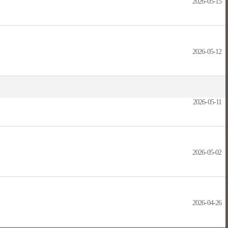
2026-05-15
2026-05-12
2026-05-11
2026-05-02
2026-04-26