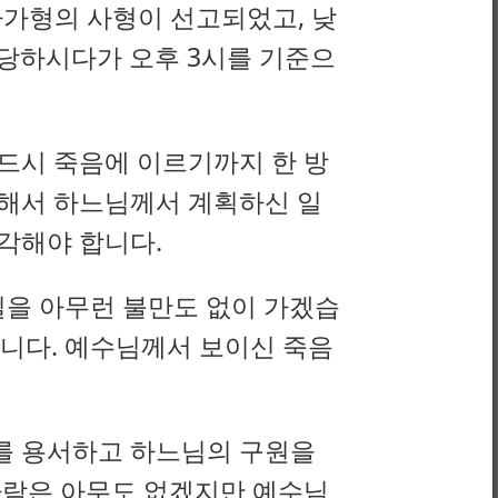
자가형의 사형이 선고되었고, 낮
 당하시다가 오후 3시를 기준으
드시 죽음에 이르기까지 한 방
위해서 하느님께서 계획하신 일
각해야 합니다.
길을 아무런 불만도 없이 가겠습
입니다. 예수님께서 보이신 죽음
를 용서하고 하느님의 구원을
사람은 아무도 없겠지만 예수님