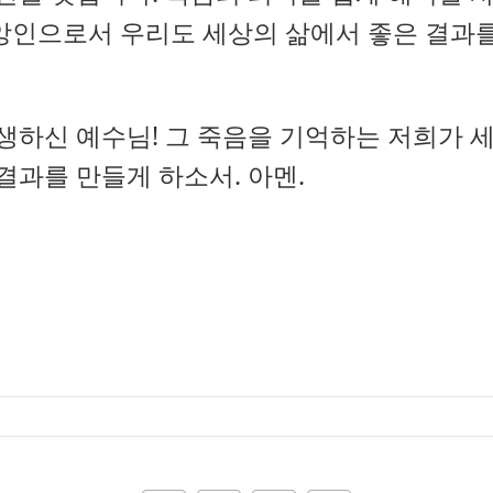
앙인으로서 우리도 세상의 삶에서 좋은 결과
생하신 예수님! 그 죽음을 기억하는 저희가 
결과를 만들게 하소서. 아멘.