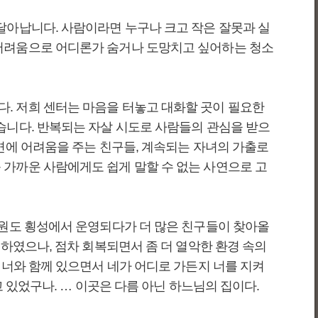
달아납니다. 사람이라면 누구나 크고 작은 잘못과 실
 어려움으로 어디론가 숨거나 도망치고 싶어하는 청소
. 저희 센터는 마음을 터놓고 대화할 곳이 필요한
습니다. 반복되는 자살 시도로 사람들의 관심을 받으
변에 어려움을 주는 친구들, 계속되는 자녀의 가출로
 가까운 사람에게도 쉽게 말할 수 없는 사연으로 고
강원도 횡성에서 운영되다가 더 많은 친구들이 찾아올
전하였으나, 점차 회복되면서 좀 더 열악한 환경 속의
 너와 함께 있으면서 네가 어디로 가든지 너를 지켜
 있었구나. … 이곳은 다름 아닌 하느님의 집이다.