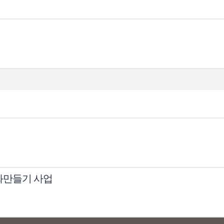
화만들기 사업