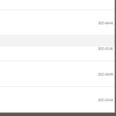
2025-06-04
2025-05-06
2025-04-09
2025-03-04