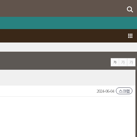
스크랩
2024-06-04