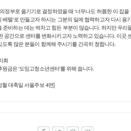
 의정부로 옮기기로 결정하였을 때 ‘너무나도 허름한 이 집을
 베텔’로 만들고자 하시는 그분의 일에 협력하고자 다시 용
 준비하는 데는 벅차고 힘든 부분이 많습니다. 하지만 우리
스한 공간으로 센터를 변화시키고자 노력하고 있습니다. 이곳
수 있도록 많은 분들이 함께해 주시기를 간곡히 청합니다.
복지회
는 후원금은 ‘도밍고청소년센터’를 위해 씁니다.
 성혈 대축일 서울주보 4면]