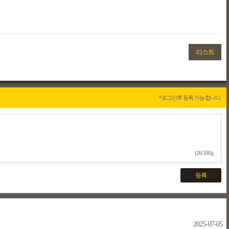
리스트
*로그인후 등록 가능합니다.
(26/500)
등록
2025-07-05