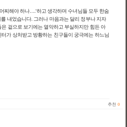
 어찌해야 하나….’하고 생각하며 수녀님들 모두 한숨
기를 내었습니다. 그러나 마음과는 달리 정부나 지자
들은 겉으로 보기에는 열악하고 부실하지만 힘든 아
 센터가 상처받고 방황하는 친구들이 궁극에는 하느님
추천
0