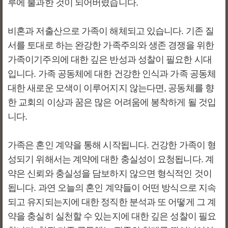
루에 불과한 것이 되어버렸습니다.
비혼과 저출산으로 가족이 해체되고 있습니다. 기존 질
서를 토대로 하는 완강한 가족주의와 생존 경쟁을 위한
가족이기주의에 대한 깊은 반성과 성찰이 필요한 시대
입니다. 가족 공동체에 대한 건강한 인식과 가족 공동체
대한 새로운 모색이 이루어지지 않는다면, 공동체를 향
한 교회의 이상과 꿈은 많은 어려움에 봉착하게 될 것입
니다.
가족은 혼인 계약을 통해 시작됩니다. 건강한 가족이 형
성되기 위해서는 계약에 대한 충실성이 요청됩니다. 계
약은 신뢰와 충실성을 담보하지 않으면 형식적인 것이
됩니다. 과연 오늘의 혼인 계약들이 어떤 방식으로 지속
되고 유지되는지에 대한 정직한 분석과 또 어떻게 그 계
약을 충실히 실천할 수 있는지에 대한 깊은 성찰이 필요