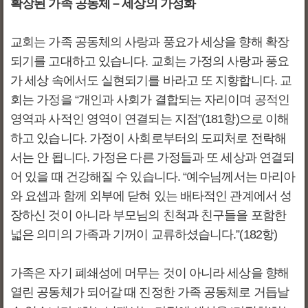
확장된 가족 공동체 – 세상의 가정화
교회는 가족 공동체의 사랑과 풍요가 세상을 향해 확장
되기를 고대하고 있습니다. 교회는 가정의 사랑과 풍요
가 세상 속에서도 실현되기를 바라고 또 지향합니다. 교
회는 가정을 “개인과 사회가 결합되는 자리이며 공적인
영역과 사적인 영역이 연결되는 지점”(181항)으로 이해
하고 있습니다. 가정이 사회로부터의 도피처로 전락해
서는 안 됩니다. 가정은 다른 가정들과 또 세상과 연결되
어 있을 때 건강해질 수 있습니다. “예수님께서는 마리아
와 요셉과 함께 외부에 닫혀 있는 배타적인 관계에서 성
장하신 것이 아니라 부모님의 친척과 친구들을 포함한
넓은 의미의 가족과 기꺼이 교류하셨습니다.”(182항)
가족은 자기 폐쇄성에 머무는 것이 아니라 세상을 향해
열린 공동체가 되어갈 때 진정한 가족 공동체로 거듭날