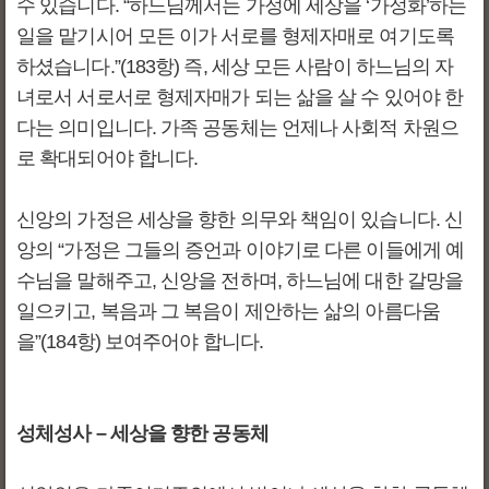
수 있습니다. “하느님께서는 가정에 세상을 ‘가정화’하는
일을 맡기시어 모든 이가 서로를 형제자매로 여기도록
하셨습니다.”(183항) 즉, 세상 모든 사람이 하느님의 자
녀로서 서로서로 형제자매가 되는 삶을 살 수 있어야 한
다는 의미입니다. 가족 공동체는 언제나 사회적 차원으
로 확대되어야 합니다.
신앙의 가정은 세상을 향한 의무와 책임이 있습니다. 신
앙의 “가정은 그들의 증언과 이야기로 다른 이들에게 예
수님을 말해주고, 신앙을 전하며, 하느님에 대한 갈망을
일으키고, 복음과 그 복음이 제안하는 삶의 아름다움
을”(184항) 보여주어야 합니다.
성체성사 – 세상을 향한 공동체