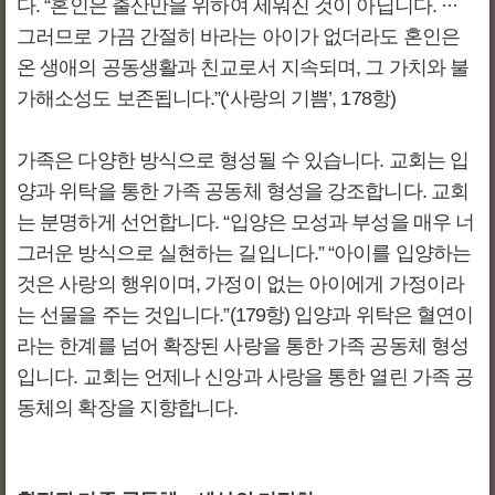
다. “혼인은 출산만을 위하여 세워진 것이 아닙니다. ···
그러므로 가끔 간절히 바라는 아이가 없더라도 혼인은
온 생애의 공동생활과 친교로서 지속되며, 그 가치와 불
가해소성도 보존됩니다.”(‘사랑의 기쁨’, 178항)
가족은 다양한 방식으로 형성될 수 있습니다. 교회는 입
양과 위탁을 통한 가족 공동체 형성을 강조합니다. 교회
는 분명하게 선언합니다. “입양은 모성과 부성을 매우 너
그러운 방식으로 실현하는 길입니다.” “아이를 입양하는
것은 사랑의 행위이며, 가정이 없는 아이에게 가정이라
는 선물을 주는 것입니다.”(179항) 입양과 위탁은 혈연이
라는 한계를 넘어 확장된 사랑을 통한 가족 공동체 형성
입니다. 교회는 언제나 신앙과 사랑을 통한 열린 가족 공
동체의 확장을 지향합니다.