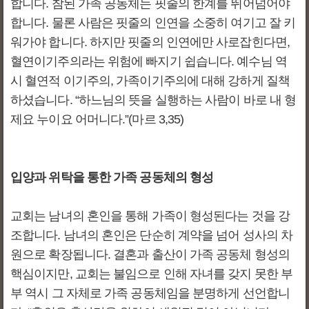
합니다. 참된 가족 공동체는 핏줄의 한계를 뛰어넘어야
합니다. 물론 사람은 핏줄의 인연을 소중히 여기고 잘 키
워가야 합니다. 하지만 핏줄의 인연에만 사로잡힌다면,
혈연이기주의라는 위험에 빠지기 쉽습니다. 예수님 역
시 혈연적 이기주의, 가족이기주의에 대해 강하게 질책
하셨습니다. “하느님의 뜻을 실행하는 사람이 바로 내 형
제요 누이요 어머니다.”(마르 3,35)
입양과 위탁을 통한 가족 공동체의 형성
교회는 남녀의 혼인을 통해 가족이 형성된다는 것을 강
조합니다. 남녀의 혼인은 단순히 계약을 넘어 성사의 차
원으로 확장됩니다. 결혼과 출산이 가족 공동체 형성의
핵심이지만, 교회는 불임으로 인해 자녀를 갖지 못한 부
부 역시 그 자체로 가족 공동체임을 분명하게 선언합니