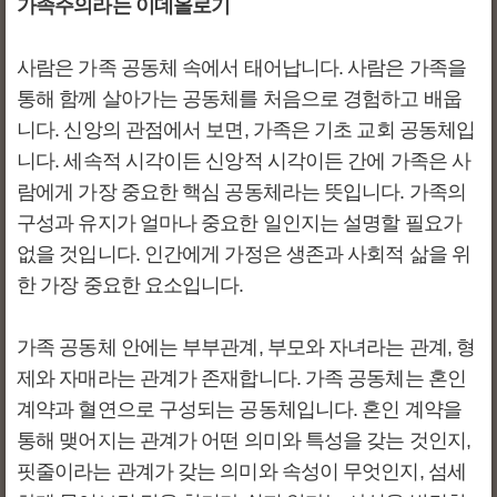
가족주의라는 이데올로기
사람은 가족 공동체 속에서 태어납니다. 사람은 가족을
통해 함께 살아가는 공동체를 처음으로 경험하고 배웁
니다. 신앙의 관점에서 보면, 가족은 기초 교회 공동체입
니다. 세속적 시각이든 신앙적 시각이든 간에 가족은 사
람에게 가장 중요한 핵심 공동체라는 뜻입니다. 가족의
구성과 유지가 얼마나 중요한 일인지는 설명할 필요가
없을 것입니다. 인간에게 가정은 생존과 사회적 삶을 위
한 가장 중요한 요소입니다.
가족 공동체 안에는 부부관계, 부모와 자녀라는 관계, 형
제와 자매라는 관계가 존재합니다. 가족 공동체는 혼인
계약과 혈연으로 구성되는 공동체입니다. 혼인 계약을
통해 맺어지는 관계가 어떤 의미와 특성을 갖는 것인지,
핏줄이라는 관계가 갖는 의미와 속성이 무엇인지, 섬세