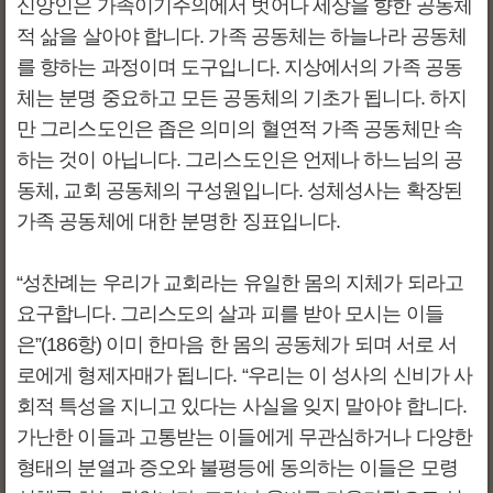
신앙인은 가족이기주의에서 벗어나 세상을 향한 공동체
적 삶을 살아야 합니다. 가족 공동체는 하늘나라 공동체
를 향하는 과정이며 도구입니다. 지상에서의 가족 공동
체는 분명 중요하고 모든 공동체의 기초가 됩니다. 하지
만 그리스도인은 좁은 의미의 혈연적 가족 공동체만 속
하는 것이 아닙니다. 그리스도인은 언제나 하느님의 공
동체, 교회 공동체의 구성원입니다. 성체성사는 확장된
가족 공동체에 대한 분명한 징표입니다.
“성찬례는 우리가 교회라는 유일한 몸의 지체가 되라고
요구합니다. 그리스도의 살과 피를 받아 모시는 이들
은”(186항) 이미 한마음 한 몸의 공동체가 되며 서로 서
로에게 형제자매가 됩니다. “우리는 이 성사의 신비가 사
회적 특성을 지니고 있다는 사실을 잊지 말아야 합니다.
가난한 이들과 고통받는 이들에게 무관심하거나 다양한
형태의 분열과 증오와 불평등에 동의하는 이들은 모령