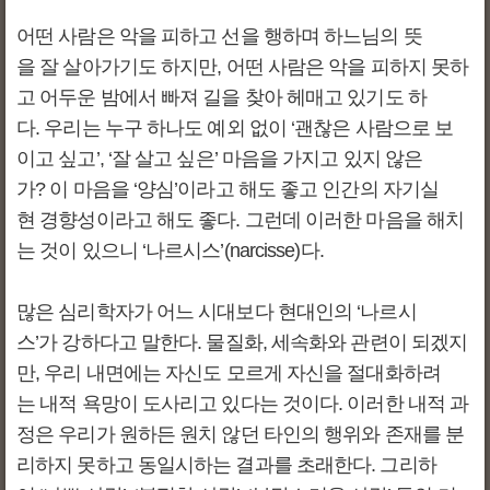
어떤 사람은 악을 피하고 선을 행하며 하느님의 뜻
을 잘 살아가기도 하지만, 어떤 사람은 악을 피하지 못하
고 어두운 밤에서 빠져 길을 찾아 헤매고 있기도 하
다. 우리는 누구 하나도 예외 없이 ‘괜찮은 사람으로 보
이고 싶고’, ‘잘 살고 싶은’ 마음을 가지고 있지 않은
가? 이 마음을 ‘양심’이라고 해도 좋고 인간의 자기실
현 경향성이라고 해도 좋다. 그런데 이러한 마음을 해치
는 것이 있으니 ‘나르시스’(narcisse)다.
많은 심리학자가 어느 시대보다 현대인의 ‘나르시
스’가 강하다고 말한다. 물질화, 세속화와 관련이 되겠지
만, 우리 내면에는 자신도 모르게 자신을 절대화하려
는 내적 욕망이 도사리고 있다는 것이다. 이러한 내적 과
정은 우리가 원하든 원치 않던 타인의 행위와 존재를 분
리하지 못하고 동일시하는 결과를 초래한다. 그리하