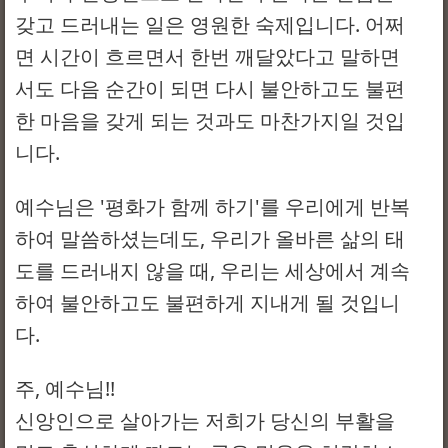
갖고 드러내는 일은 영원한 숙제입니다. 어쩌
면 시간이 흐르면서 한번 깨달았다고 말하면
서도 다음 순간이 되면 다시 불안하고도 불편
한 마음을 갖게 되는 것과도 마찬가지일 것입
니다.
예수님은 '평화가 함께 하기'를 우리에게 반복
하여 말씀하셨는데도, 우리가 올바른 삶의 태
도를 드러내지 않을 때, 우리는 세상에서 계속
하여 불안하고도 불편하게 지내게 될 것입니
다.
주, 예수님!!
신앙인으로 살아가는 저희가 당신의 부활을