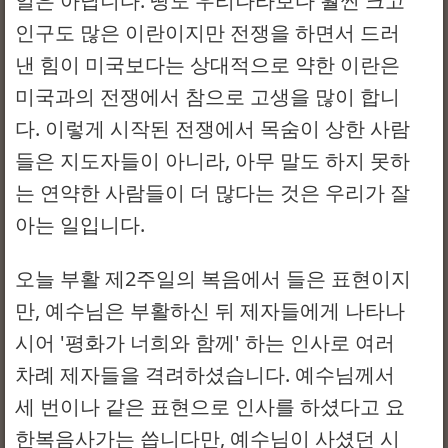
일은 아닙니다. 땅도 우리나라보다 훨씬 크고
인구도 많은 이란이지만 전쟁을 하면서 드러
낸 힘이 미국보다는 상대적으로 약한 이란은
미국과의 전쟁에서 참으로 고생을 많이 합니
다. 이렇게 시작된 전쟁에서 목숨이 상한 사람
들은 지도자들이 아니라, 아무 말도 하지 못하
는 연약한 사람들이 더 많다는 것은 우리가 잘
아는 일입니다.
오늘 부활 제2주일의 복음에서 들은 표현이지
만, 예수님은 부활하신 뒤 제자들에게 나타나
시어 '평화가 너희와 함께' 하는 인사로 여러
차례 제자들을 격려하셨습니다. 예수님께서
세 번이나 같은 표현으로 인사를 하셨다고 요
한복음사가는 씁니다만, 예수님이 사셨던 시