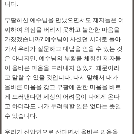
니다.
부활하신 예수님을 만났으면서도 제자들은 어
찌하여 의심을 버리지 못하고 불안한 마음을
가졌겠습니까? 예수님이 사셨던 시대로 돌아
가서 우리가 질문하고 대답을 얻을 수 있는 것
은 아니지만, 예수님의 부활을 체험한 제자들
이 올바른 마음을 드러내지 않았기 때문이라
고 말할 수 있을 것입니다. 다시 말해서 내가
올바른 마음을 갖고 부활에 관한 마음을 바르
게 드러낸다면 세상의 어려움이 나에게 온다
고 하더라도 내가 두려워할 일은 없다는 뜻일
수 있습니다.
우리가 신앙인으로 산다면서 올바른 믿음을