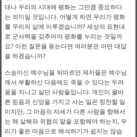
대나 우리의 시대에 평화는 그만큼 중요하다
는 의미일 것입니다. 어떻게 하면 우리가 평화
를 우리의 삶에 이루겠습니까? 세상의 표현대
로 군사력을 갖추어야 평화를 누리는 것일까
요? 이런 질문을 듣는다면 여러분은 어떤 대답
을 하겠습니까?
스승이신 예수님을 뒤따르던 제자들은 예수님
께서 부활하신 다음에도 죽을 수 있다는 두려
움을 지니고 살던 사람들입니다. 개인이 올바
른 믿음과 신앙을 가지고 사는 일은 칭찬할 일
이지만, 그 마음의 자세가 다른 사람을 향해서
는 왜 살해와 위협의 말을 포함해야 하는지, 우
리가 좋은 마음으로 해석하기가 쉽지는 않습