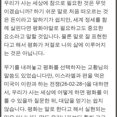
우리가 사는 세상에 참으로 필요한 것은 무엇
이겠습니까? 하기 쉬운 말로 처음 떠오르는 것
은 돈이라고 말하기가 쉽지만, 세계 정세를 함
께 살핀다면 평화야말로 필요하고도 중요한
요소라고 말할 것입니다. 물론 말로 잘 표현한
다고 해서 평화가 저절로 나의 삶에 이루어지
는 것은 아닙니다.
무기를 내려놓고 평화를 선택하자는 교황님의
말씀도 있었습니다만, 이스라엘과 편을 먹은
미국이 이란과 하는 전쟁(26-02-28~)을 대하면
서, 우리가 사는 세상에 어떻게 하면 평화를 이
룰 수 있을까 질문한 뒤, 대답을 얻기는 쉽지
않습니다. 평화는 말로 한다고 해서 실현되는