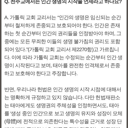
Q. 천주교에서는 인간 생명의 시작을 언제라고 하나요?
A. 가톨릭 교회 교리서는 “인간의 생명은 임신되는 순간
부터 철저하게 존중되고 보호되어야 한다. 인간은 존재
하는 첫 순간부터 인간의 권리들을 인정받아야 하며, 그
중에는 모든 무죄한 이들의 생명 불가침의 권리도 포함
되어 있다.”(가톨릭 교회 교리서 제2270항)고 가르칩니
다. 이에 따라 가톨릭 교회는 수정되는 순간부터 인간 생
명이 시작된다고 보며, 태아를 완전한 인격체로서 존중
하고 보호해야 한다고 주장합니다.
반면, 우리나라 헌법은 인간 생명의 시작 시점에 대해서
는 명확하게 규정하고 있지 않습니다. 다만 헌법재판소
는 태아에게도 생명권의 주체성을 인정하면서도, 태아
를 '생성 중인 인간'으로 보고 생명의 유지와 성장이 모체
(母體)에 전적으로 의존한다는 특수성을 근거로 성장 단