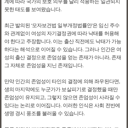
계에 따라 국가의 보호 의무를 달리 적용하는 일관되지
못한 태도를 보여왔습니다.
최근 발의된 ‘모자보건법 일부개정법률안’은 임신 주수
와 관계없이 여성의 자기결정권에 따라 낙태를 허용해
야 한다고 주장합니다. 이는 출산 직전에도 낙태가 가능
하다는 해석으로 이어질 수 있습니다. 그러나 인간은 여
성의 출산 결정으로 존엄성을 얻는 존재가 아니라, 존재
그 자체로 존엄성을 지닌 존재입니다.
만약 인간의 존엄성이 타인의 결정에 의해 좌우된다면,
생의 마지막에도 누군가가 보살피기로 결정했을 때만
존엄성이 유지되고, 그렇지 않으면 존엄성이 사라질 수
있다는 논리로 이어집니다. 이러한 인식은 사회 전반에
생명 경시 풍조를 불러올 수 있습니다.