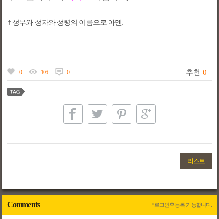
† 성부와 성자와 성령의 이름으로 아멘.
추천
0
0
106
0
리스트
Comments
*로그인후 등록 가능합니다.