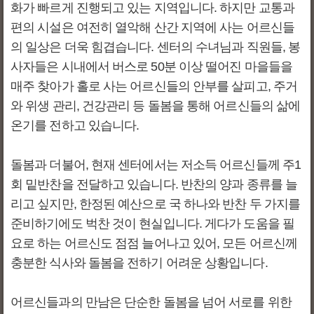
화가 빠르게 진행되고 있는 지역입니다. 하지만 교통과
편의 시설은 여전히 열악해 산간 지역에 사는 어르신들
의 일상은 더욱 힘겹습니다. 센터의 수녀님과 직원들, 봉
사자들은 시내에서 버스로 50분 이상 떨어진 마을들을
매주 찾아가 홀로 사는 어르신들의 안부를 살피고, 주거
와 위생 관리, 건강관리 등 돌봄을 통해 어르신들의 삶에
온기를 전하고 있습니다.
돌봄과 더불어, 현재 센터에서는 저소득 어르신들께 주1
회 밑반찬을 전달하고 있습니다. 반찬의 양과 종류를 늘
리고 싶지만, 한정된 예산으로 국 하나와 반찬 두 가지를
준비하기에도 벅찬 것이 현실입니다. 게다가 도움을 필
요로 하는 어르신도 점점 늘어나고 있어, 모든 어르신께
충분한 식사와 돌봄을 전하기 어려운 상황입니다.
어르신들과의 만남은 단순한 돌봄을 넘어 서로를 위한