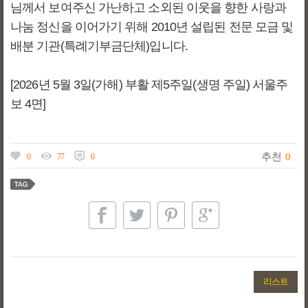
님께서 보여주신 가난하고 소외된 이웃을 향한 사랑과
나눔 정신을 이어가기 위해 2010년 설립된 전문 모금 및
배분 기관(특례기부금단체)입니다.
[2026년 5월 3일(가해) 부활 제5주일(생명 주일) 서울주
보 4면]
추천
0
0
77
0
리스트