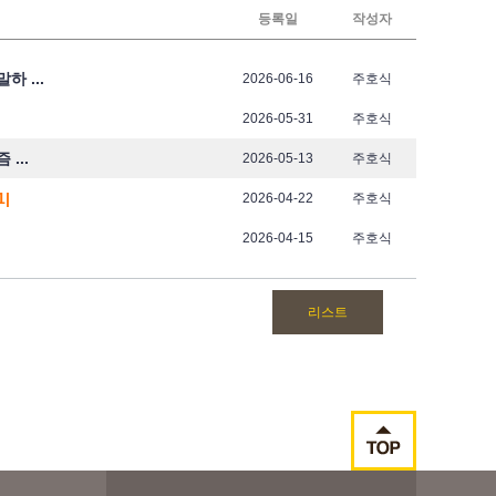
등록일
작성자
 ...
2026-06-16
주호식
2026-05-31
주호식
...
2026-05-13
주호식
1|
2026-04-22
주호식
2026-04-15
주호식
리스트