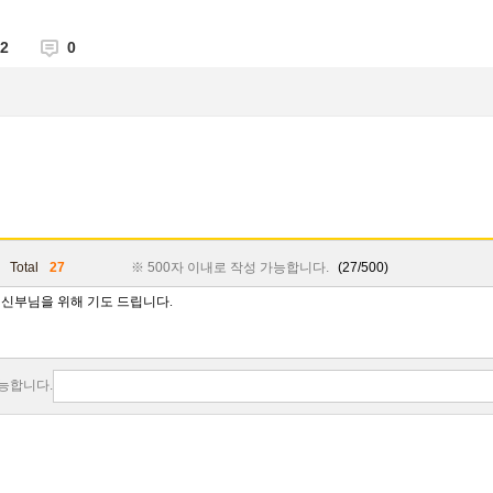
2
0
Total
27
※ 500자 이내로 작성 가능합니다.
(27/500)
가능합니다.